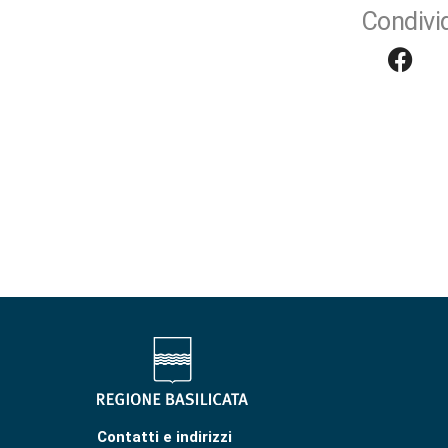
Condivid
Contatti e indirizzi