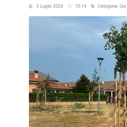
3 Luglio 2026
10:14
Categorie:
Qui