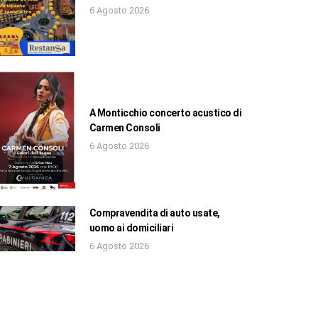
6 Agosto 2026
A Monticchio concerto acustico di
Carmen Consoli
6 Agosto 2026
Compravendita di auto usate,
uomo ai domiciliari
6 Agosto 2026