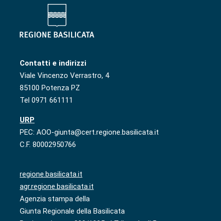
Contatti e indirizzi
Viale Vincenzo Verrastro, 4
85100 Potenza PZ
Tel 0971 661111
URP
PEC: AOO-giunta@cert.regione.basilicata.it
C.F. 80002950766
regione.basilicata.it
agr.regione.basilicata.it
Agenzia stampa della
Giunta Regionale della Basilicata