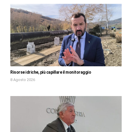
Risorse idriche, più capillare il monitoraggio
8 Agosto 2026