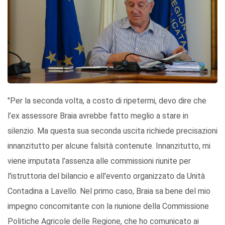
"Per la seconda volta, a costo di ripetermi, devo dire che
l’ex assessore Braia avrebbe fatto meglio a stare in
silenzio. Ma questa sua seconda uscita richiede precisazioni
innanzitutto per alcune falsità contenute. Innanzitutto, mi
viene imputata l’assenza alle commissioni riunite per
l'istruttoria del bilancio e all'evento organizzato da Unità
Contadina a Lavello. Nel primo caso, Braia sa bene del mio
impegno concomitante con la riunione della Commissione
Politiche Agricole delle Regione, che ho comunicato ai