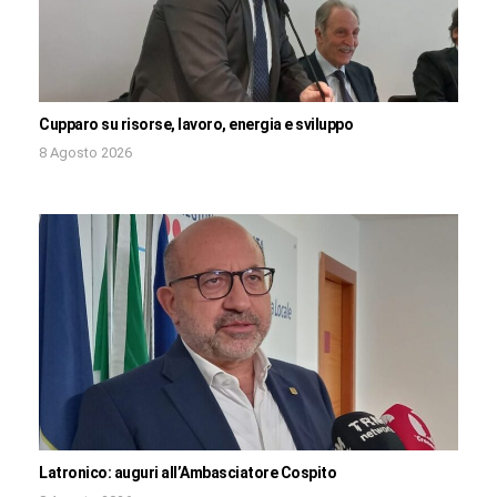
Cupparo su risorse, lavoro, energia e sviluppo
8 Agosto 2026
Latronico: auguri all’Ambasciatore Cospito