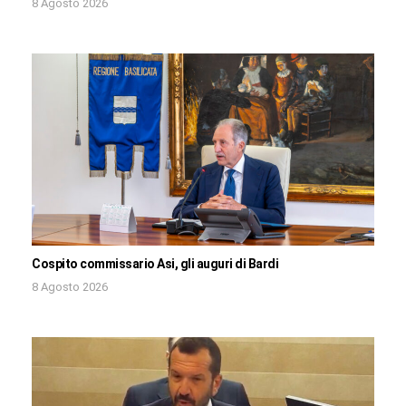
8 Agosto 2026
Cospito commissario Asi, gli auguri di Bardi
8 Agosto 2026