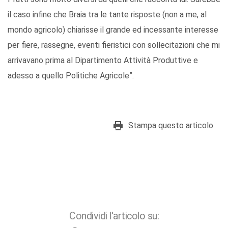
il caso infine che Braia tra le tante risposte (non a me, al
mondo agricolo) chiarisse il grande ed incessante interesse
per fiere, rassegne, eventi fieristici con sollecitazioni che mi
arrivavano prima al Dipartimento Attività Produttive e
adesso a quello Politiche Agricole”.
Stampa questo articolo
Condividi l'articolo su: