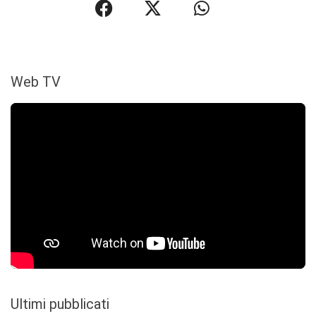
Web TV
Ultimi pubblicati