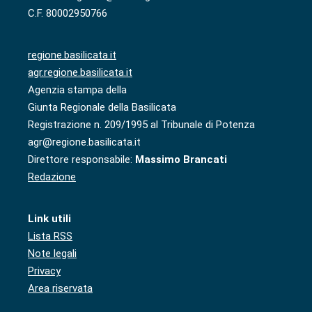
C.F. 80002950766
regione.basilicata.it
agr.regione.basilicata.it
Agenzia stampa della
Giunta Regionale della Basilicata
Registrazione n. 209/1995 al Tribunale di Potenza
agr@regione.basilicata.it
Direttore responsabile:
Massimo Brancati
Redazione
Link utili
Lista RSS
Note legali
Privacy
Area riservata