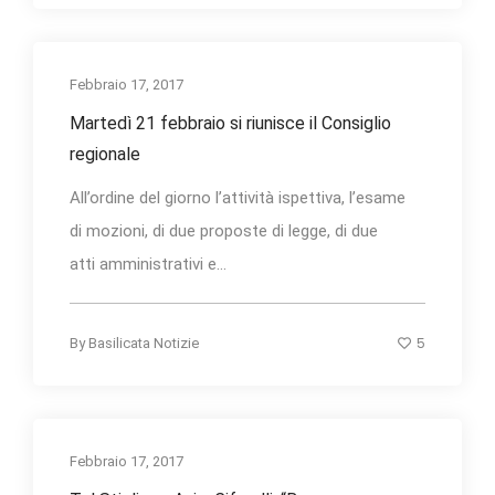
Febbraio 17, 2017
Martedì 21 febbraio si riunisce il Consiglio
regionale
All’ordine del giorno l’attività ispettiva, l’esame
di mozioni, di due proposte di legge, di due
atti amministrativi e...
5
By
Basilicata Notizie
Febbraio 17, 2017