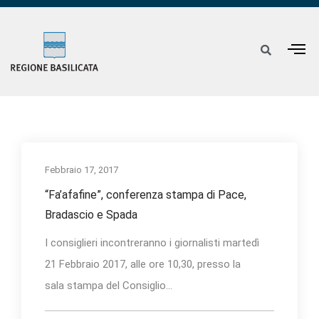
Febbraio 17, 2017
“Fa’afafine”, conferenza stampa di Pace,
Bradascio e Spada
I consiglieri incontreranno i giornalisti martedì
21 Febbraio 2017, alle ore 10,30, presso la
sala stampa del Consiglio...