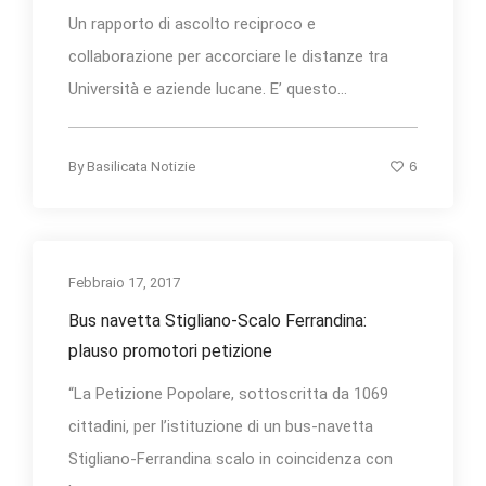
Un rapporto di ascolto reciproco e
collaborazione per accorciare le distanze tra
Università e aziende lucane. E’ questo...
6
By
Basilicata Notizie
Febbraio 17, 2017
Bus navetta Stigliano-Scalo Ferrandina:
plauso promotori petizione
“La Petizione Popolare, sottoscritta da 1069
cittadini, per l’istituzione di un bus-navetta
Stigliano-Ferrandina scalo in coincidenza con