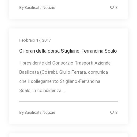
8
By
Basilicata Notizie
Febbraio 17, 2017
Gli orari della corsa Stigliano-Ferrandina Scalo
Il presidente del Consorzio Trasporti Aziende
Basilicata (Cotrab), Giulio Ferrara, comunica
che il collegamento Stigliano-Ferrandina
Scalo, in coincidenza...
8
By
Basilicata Notizie