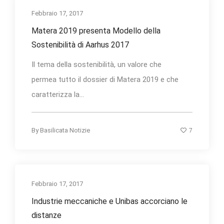
Febbraio 17, 2017
Matera 2019 presenta Modello della
Sostenibilità di Aarhus 2017
Il tema della sostenibilità, un valore che
permea tutto il dossier di Matera 2019 e che
caratterizza la...
7
By
Basilicata Notizie
Febbraio 17, 2017
Industrie meccaniche e Unibas accorciano le
distanze