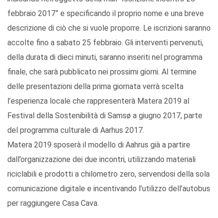
febbraio 2017” e specificando il proprio nome e una breve
descrizione di ciò che si vuole proporre. Le iscrizioni saranno
accolte fino a sabato 25 febbraio. Gli interventi pervenuti,
della durata di dieci minuti, saranno inseriti nel programma
finale, che sarà pubblicato nei prossimi giorni. Al termine
delle presentazioni della prima giornata verrà scelta
l’esperienza locale che rappresenterà Matera 2019 al
Festival della Sostenibilità di Samsø a giugno 2017, parte
del programma culturale di Aarhus 2017.
Matera 2019 sposerà il modello di Aahrus già a partire
dall’organizzazione dei due incontri, utilizzando materiali
riciclabili e prodotti a chilometro zero, servendosi della sola
comunicazione digitale e incentivando l’utilizzo dell’autobus
per raggiungere Casa Cava.