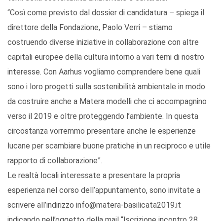
“Così come previsto dal dossier di candidatura – spiega il
direttore della Fondazione, Paolo Verri – stiamo
costruendo diverse iniziative in collaborazione con altre
capitali europee della cultura intorno a vari temi di nostro
interesse. Con Aarhus vogliamo comprendere bene quali
sono i loro progetti sulla sostenibilità ambientale in modo
da costruire anche a Matera modelli che ci accompagnino
verso il 2019 e oltre proteggendo l’ambiente. In questa
circostanza vorremmo presentare anche le esperienze
lucane per scambiare buone pratiche in un reciproco e utile
rapporto di collaborazione”.
Le realtà locali interessate a presentare la propria
esperienza nel corso dell’appuntamento, sono invitate a
scrivere all’indirizzo info@matera-basilicata2019.it
indicando nell’oggetto della mail “Iscrizione incontro 28