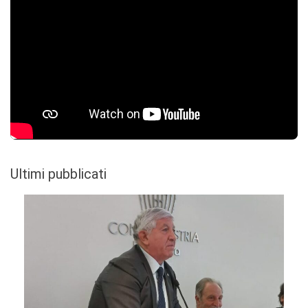
Ultimi pubblicati