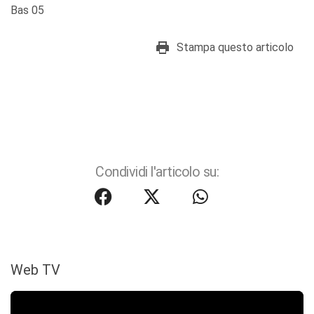
Bas 05
Stampa questo articolo
Condividi l'articolo su:
Web TV