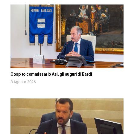
Cospito commissario Asi, gli auguri di Bardi
8 Agosto 2026