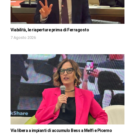
Viabilità, le riaperture prima di Ferragosto
7 Agosto 2026
Via libera a impianti di accumulo Bess a Melfi e Picerno