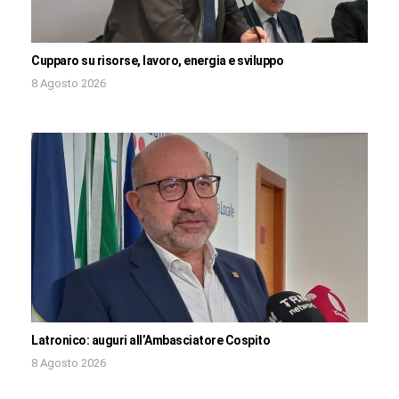
Cupparo su risorse, lavoro, energia e sviluppo
8 Agosto 2026
Latronico: auguri all’Ambasciatore Cospito
8 Agosto 2026