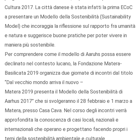
Cultura 2017. La città danese è stata infatti la prima ECoC
a presentare un Modello della Sostenibilità (Sustainability
Model) che incoraggia la riflessione sul rapporto fra umanità
e natura e suggerisce buone pratiche per poter vivere in
maniera più sostenibile.
Per comprendere come il modello di Aaruhs possa essere
declinato nel contesto lucano, la Fondazione Matera-
Basilicata 2019 organizza due giornate di incontri dal titolo
“Dal vecchio mondo arriva il nuovo –
Matera 2019 presenta il Modello della Sostenibilità di
Aarhus 2017” che si svolgeranno il 28 febbraio e 1 marzo a
Matera, presso Casa Cava. Nel corso degli incontri verrà
approfondita la conoscenza di casi locali, nazionali e
internazionali che operano e progettano facendo propri i
temi della sostenibilità ambientale e culturale.