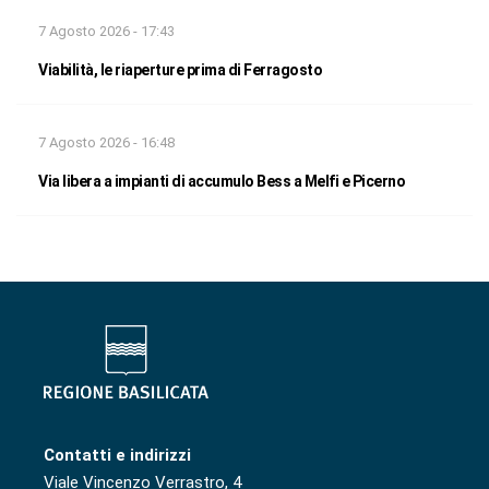
7 Agosto 2026 - 17:43
Viabilità, le riaperture prima di Ferragosto
7 Agosto 2026 - 16:48
Via libera a impianti di accumulo Bess a Melfi e Picerno
Contatti e indirizzi
Viale Vincenzo Verrastro, 4