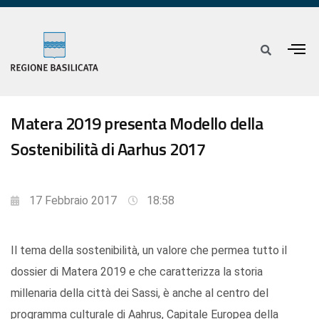
Matera 2019 presenta Modello della
Sostenibilità di Aarhus 2017
17 Febbraio 2017
18:58
Il tema della sostenibilità, un valore che permea tutto il
dossier di Matera 2019 e che caratterizza la storia
millenaria della città dei Sassi, è anche al centro del
programma culturale di Aahrus, Capitale Europea della