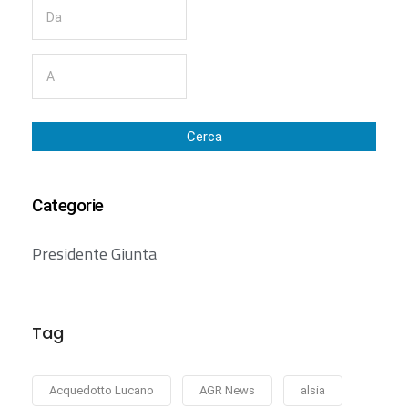
Cerca
Categorie
Presidente Giunta
Tag
Acquedotto Lucano
AGR News
alsia