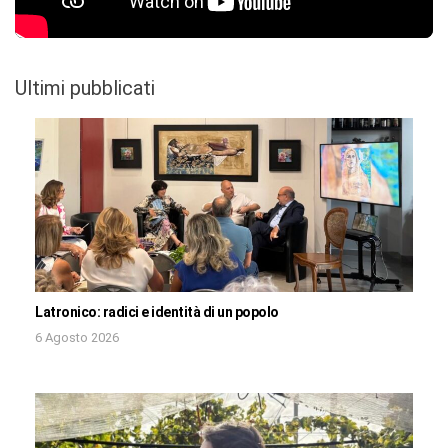
Ultimi pubblicati
Latronico: radici e identità di un popolo
6 Agosto 2026