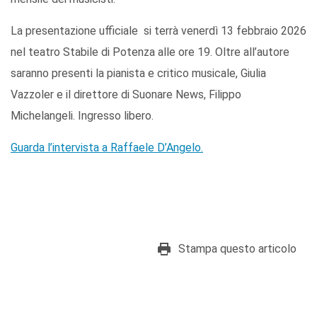
La presentazione ufficiale si terrà venerdì 13 febbraio 2026
nel teatro Stabile di Potenza alle ore 19. Oltre all’autore
saranno presenti la pianista e critico musicale, Giulia
Vazzoler e il direttore di Suonare News, Filippo
Michelangeli. Ingresso libero.
Guarda l’intervista a Raffaele D’Angelo.
Stampa questo articolo