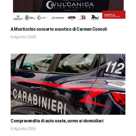
A Monticchio concerto acustico di Carmen Consoli
6 Agosto 2026
Compravendita di auto usate, uomo ai domiciliari
6 Agosto 2026