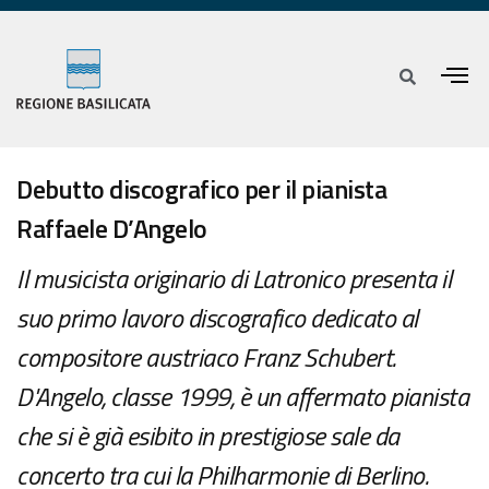
Debutto discografico per il pianista
Raffaele D’Angelo
Il musicista originario di Latronico presenta il
suo primo lavoro discografico dedicato al
compositore austriaco Franz Schubert.
D'Angelo, classe 1999, è un affermato pianista
che si è già esibito in prestigiose sale da
concerto tra cui la Philharmonie di Berlino.