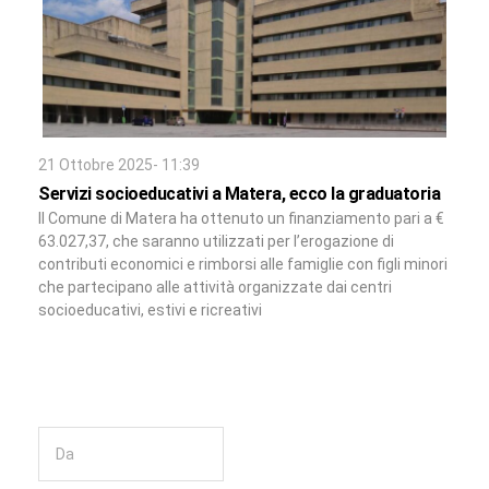
21 Ottobre 2025- 11:39
Servizi socioeducativi a Matera, ecco la graduatoria
Il Comune di Matera ha ottenuto un finanziamento pari a €
63.027,37, che saranno utilizzati per l’erogazione di
contributi economici e rimborsi alle famiglie con figli minori
che partecipano alle attività organizzate dai centri
socioeducativi, estivi e ricreativi