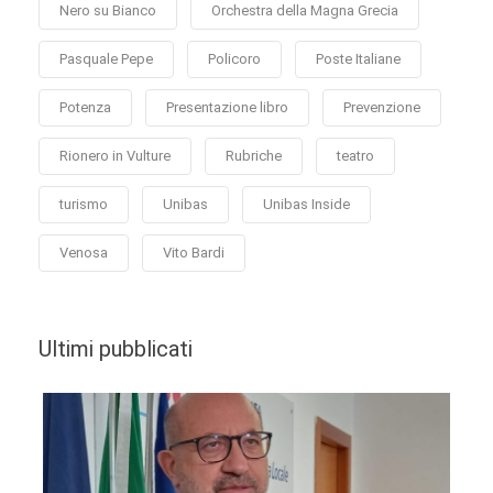
Nero su Bianco
Orchestra della Magna Grecia
Pasquale Pepe
Policoro
Poste Italiane
Potenza
Presentazione libro
Prevenzione
Rionero in Vulture
Rubriche
teatro
turismo
Unibas
Unibas Inside
Venosa
Vito Bardi
Ultimi pubblicati