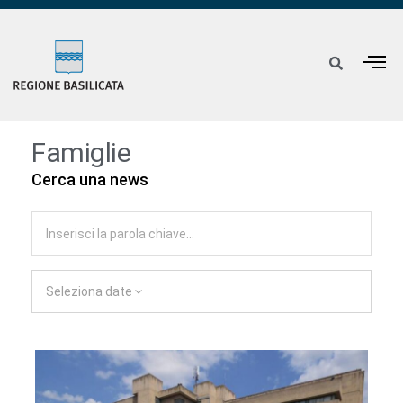
Famiglie
Cerca una news
Seleziona date