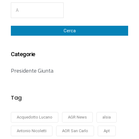
Cerca
Categorie
Presidente Giunta
Tag
Acquedotto Lucano
AGR News
alsia
Antonio Nicoletti
AOR San Carlo
Apt