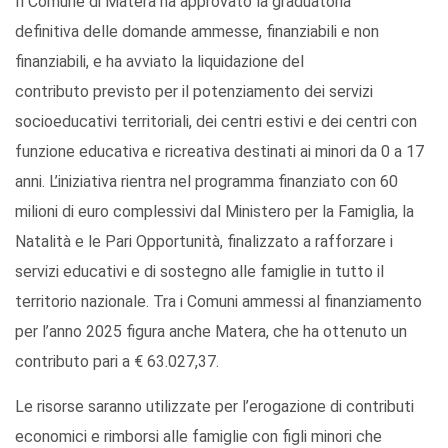
Il Comune di Matera ha approvato la graduatoria
definitiva delle domande ammesse, finanziabili e non
finanziabili, e ha avviato la liquidazione del
contributo previsto per il potenziamento dei servizi
socioeducativi territoriali, dei centri estivi e dei centri con
funzione educativa e ricreativa destinati ai minori da 0 a 17
anni. L’iniziativa rientra nel programma finanziato con 60
milioni di euro complessivi dal Ministero per la Famiglia, la
Natalità e le Pari Opportunità, finalizzato a rafforzare i
servizi educativi e di sostegno alle famiglie in tutto il
territorio nazionale. Tra i Comuni ammessi al finanziamento
per l’anno 2025 figura anche Matera, che ha ottenuto un
contributo pari a € 63.027,37.
Le risorse saranno utilizzate per l’erogazione di contributi
economici e rimborsi alle famiglie con figli minori che