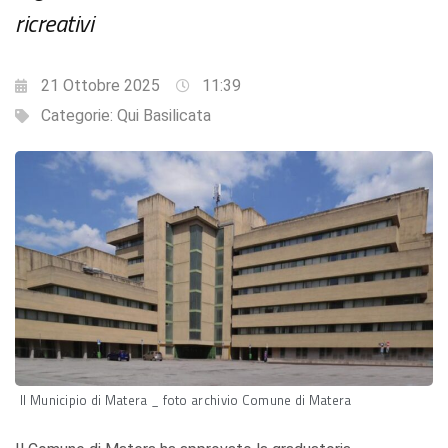
ricreativi
21 Ottobre 2025
11:39
Categorie:
Qui Basilicata
Il Municipio di Matera _ foto archivio Comune di Matera