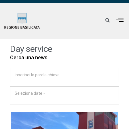
Day service
Cerca una news
Seleziona date