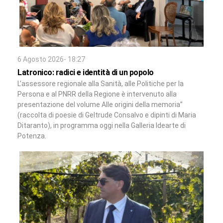
6 Agosto 2026- 18:27
Latronico: radici e identità di un popolo
L’assessore regionale alla Sanità, alle Politiche per la
Persona e al PNRR della Regione è intervenuto alla
presentazione del volume Alle origini della memoria”
(raccolta di poesie di Geltrude Consalvo e dipinti di Maria
Ditaranto), in programma oggi nella Galleria Idearte di
Potenza.