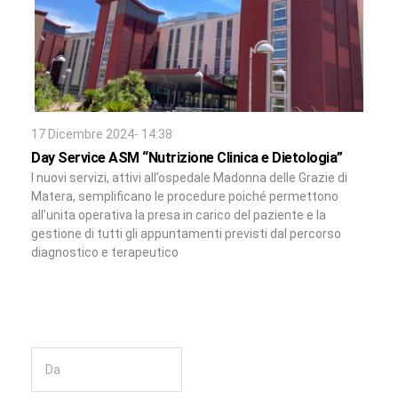
17 Dicembre 2024- 14:38
Day Service ASM “Nutrizione Clinica e Dietologia”
I nuovi servizi, attivi all’ospedale Madonna delle Grazie di
Matera, semplificano le procedure poiché permettono
all’unita operativa la presa in carico del paziente e la
gestione di tutti gli appuntamenti previsti dal percorso
diagnostico e terapeutico