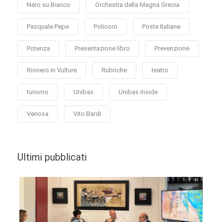
Nero su Bianco
Orchestra della Magna Grecia
Pasquale Pepe
Policoro
Poste Italiane
Potenza
Presentazione libro
Prevenzione
Rionero in Vulture
Rubriche
teatro
turismo
Unibas
Unibas Inside
Venosa
Vito Bardi
Ultimi pubblicati