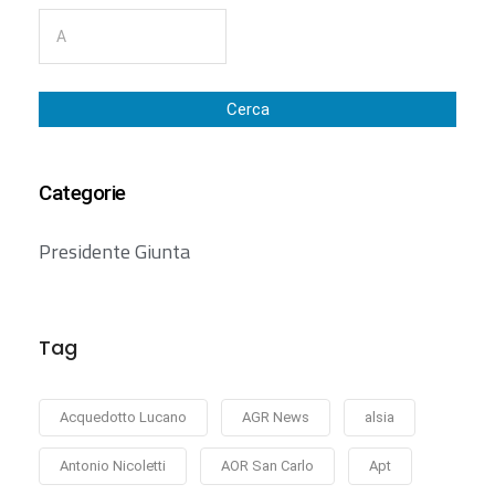
Cerca
Categorie
Presidente Giunta
Tag
Acquedotto Lucano
AGR News
alsia
Antonio Nicoletti
AOR San Carlo
Apt