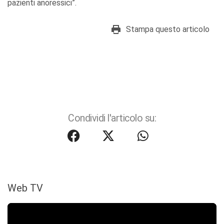
pazienti anoressici”.
Stampa questo articolo
Condividi l'articolo su:
Web TV