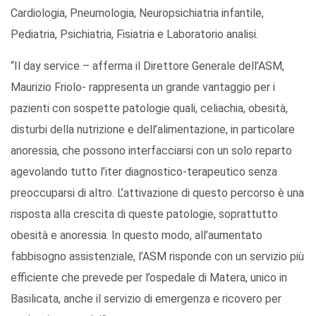
Cardiologia, Pneumologia, Neuropsichiatria infantile,
Pediatria, Psichiatria, Fisiatria e Laboratorio analisi.
“Il day service – afferma il Direttore Generale dell’ASM,
Maurizio Friolo- rappresenta un grande vantaggio per i
pazienti con sospette patologie quali, celiachia, obesità,
disturbi della nutrizione e dell’alimentazione, in particolare
anoressia, che possono interfacciarsi con un solo reparto
agevolando tutto l’iter diagnostico-terapeutico senza
preoccuparsi di altro. L’attivazione di questo percorso è una
risposta alla crescita di queste patologie, soprattutto
obesità e anoressia. In questo modo, all’aumentato
fabbisogno assistenziale, l’ASM risponde con un servizio più
efficiente che prevede per l’ospedale di Matera, unico in
Basilicata, anche il servizio di emergenza e ricovero per