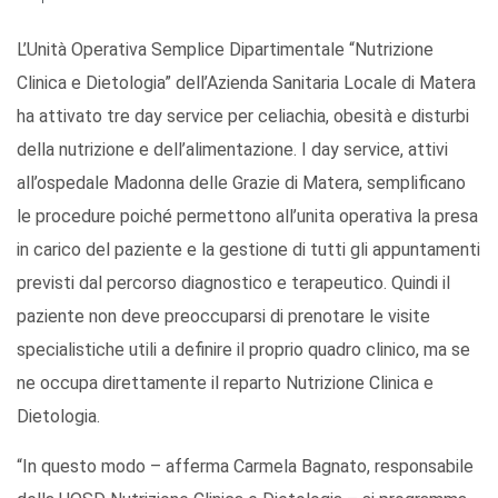
L’Unità Operativa Semplice Dipartimentale “Nutrizione
Clinica e Dietologia” dell’Azienda Sanitaria Locale di Matera
ha attivato tre day service per celiachia, obesità e disturbi
della nutrizione e dell’alimentazione. I day service, attivi
all’ospedale Madonna delle Grazie di Matera, semplificano
le procedure poiché permettono all’unita operativa la presa
in carico del paziente e la gestione di tutti gli appuntamenti
previsti dal percorso diagnostico e terapeutico. Quindi il
paziente non deve preoccuparsi di prenotare le visite
specialistiche utili a definire il proprio quadro clinico, ma se
ne occupa direttamente il reparto Nutrizione Clinica e
Dietologia.
“In questo modo – afferma Carmela Bagnato, responsabile