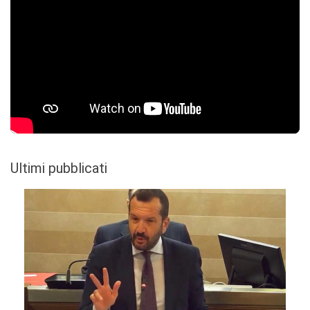
Ultimi pubblicati