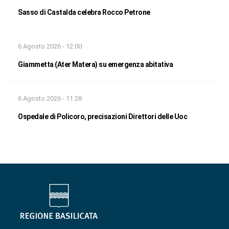
Sasso di Castalda celebra Rocco Petrone
6 Agosto 2026 - 12:00
Giammetta (Ater Matera) su emergenza abitativa
6 Agosto 2026 - 11:28
Ospedale di Policoro, precisazioni Direttori delle Uoc