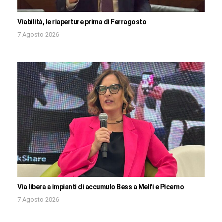
Viabilità, le riaperture prima di Ferragosto
7 Agosto 2026
Via libera a impianti di accumulo Bess a Melfi e Picerno
7 Agosto 2026