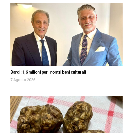
Bardi: 1,6 milioni per i nostri beni culturali
7 Agosto 2026