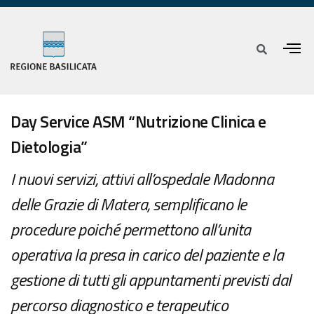
Day Service ASM “Nutrizione Clinica e
Dietologia”
I nuovi servizi, attivi all’ospedale Madonna
delle Grazie di Matera, semplificano le
procedure poiché permettono all’unita
operativa la presa in carico del paziente e la
gestione di tutti gli appuntamenti previsti dal
percorso diagnostico e terapeutico