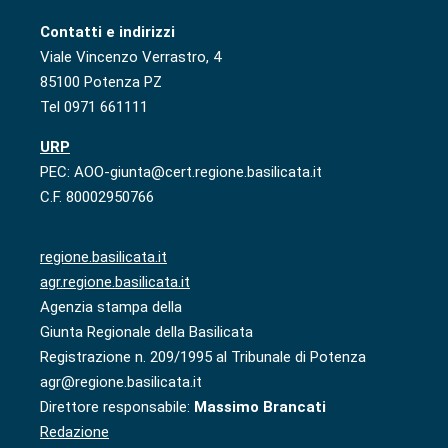
Contatti e indirizzi
Viale Vincenzo Verrastro, 4
85100 Potenza PZ
Tel 0971 661111
URP
PEC: AOO-giunta@cert.regione.basilicata.it
C.F. 80002950766
regione.basilicata.it
agr.regione.basilicata.it
Agenzia stampa della
Giunta Regionale della Basilicata
Registrazione n. 209/1995 al Tribunale di Potenza
agr@regione.basilicata.it
Direttore responsabile:
Massimo Brancati
Redazione