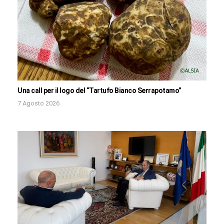
Una call per il logo del “Tartufo Bianco Serrapotamo”
7 Agosto 2026