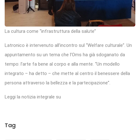
La cultura come “infrastruttura della salute”
Latronico è intervenuto all’incontro sul “Welfare culturale”. Un
appuntamento su un tema che l’Oms ha già sdoganato da
tempo: l’arte fa bene al corpo e alla mente. “Un modello
integrato – ha detto – che mette al centro il benessere della
persona attraverso la bellezza e la partecipazione”.
Leggi la notizia integrale su
Tag