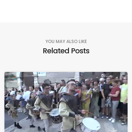
YOU MAY ALSO LIKE
Related Posts