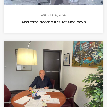
AGOSTO 6, 2026
Acerenza ricorda il “suo” Medioevo