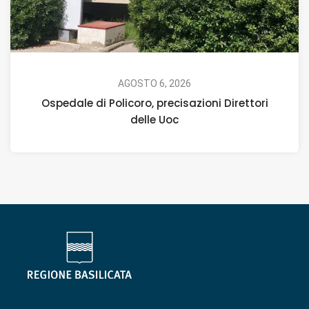
AGOSTO 6, 2026
Ospedale di Policoro, precisazioni Direttori
delle Uoc