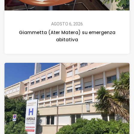
AGOSTO 6, 2026
Giammetta (Ater Matera) su emergenza
abitativa