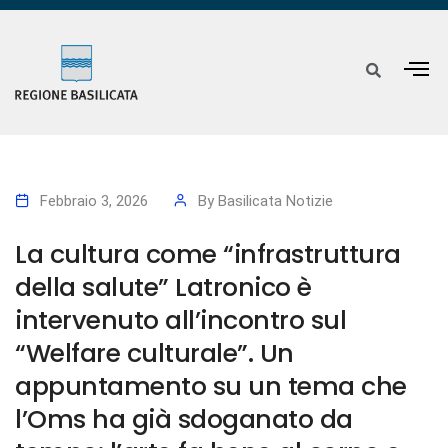
Febbraio 3, 2026
By
Basilicata Notizie
La cultura come “infrastruttura
della salute” Latronico è
intervenuto all’incontro sul
“Welfare culturale”. Un
appuntamento su un tema che
l’Oms ha già sdoganato da