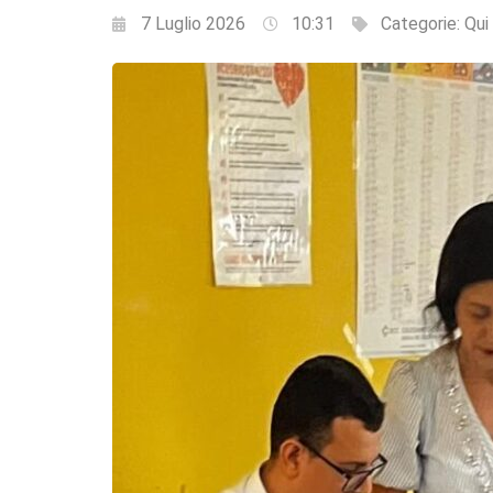
7 Luglio 2026
10:31
Categorie:
Qui