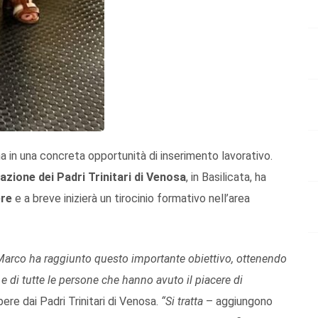
a in una concreta opportunità di inserimento lavorativo.
tazione dei Padri Trinitari di Venosa
, in Basilicata, ha
ere
e a breve inizierà un tirocinio formativo nell’area
arco ha raggiunto questo importante obiettivo, ottenendo
di tutte le persone che hanno avuto il piacere di
pere dai Padri Trinitari di Venosa.
“Si tratta
– aggiungono