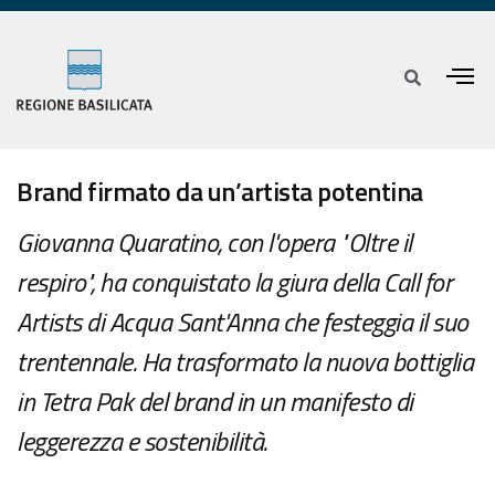
Brand firmato da un’artista potentina
Giovanna Quaratino, con l'opera "Oltre il
respiro", ha conquistato la giura della Call for
Artists di Acqua Sant'Anna che festeggia il suo
trentennale. Ha trasformato la nuova bottiglia
in Tetra Pak del brand in un manifesto di
leggerezza e sostenibilità.