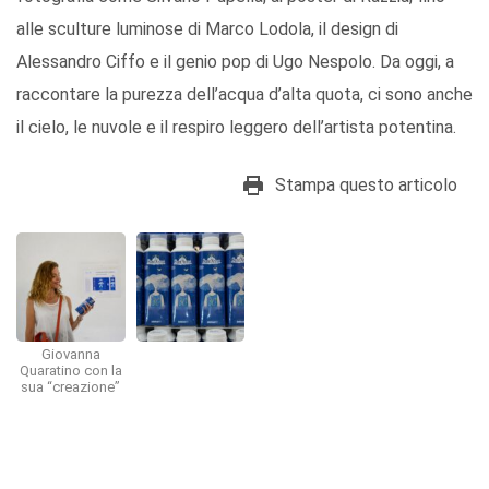
alle sculture luminose di Marco Lodola, il design di
Alessandro Ciffo e il genio pop di Ugo Nespolo. Da oggi, a
raccontare la purezza dell’acqua d’alta quota, ci sono anche
il cielo, le nuvole e il respiro leggero dell’artista potentina.
Stampa questo articolo
Giovanna
Quaratino con la
sua “creazione”