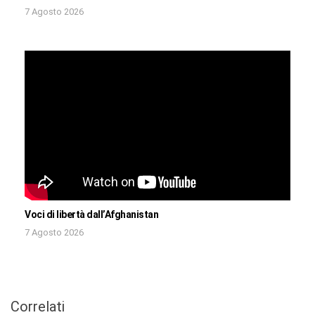
7 Agosto 2026
Voci di libertà dall’Afghanistan
7 Agosto 2026
Correlati