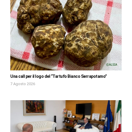
Una call per il logo del “Tartufo Bianco Serrapotamo”
7 Agosto 2026