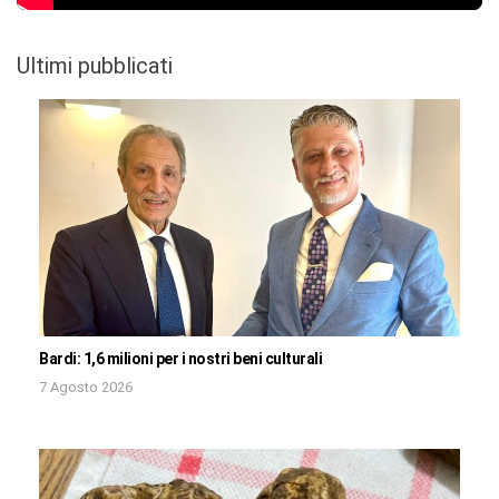
Ultimi pubblicati
Bardi: 1,6 milioni per i nostri beni culturali
7 Agosto 2026