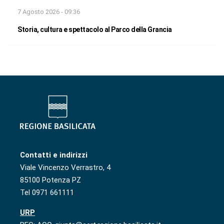
7 Agosto 2026 - 09:36
Storia, cultura e spettacolo al Parco della Grancia
Contatti e indirizzi
Viale Vincenzo Verrastro, 4
85100 Potenza PZ
Tel 0971 661111
URP