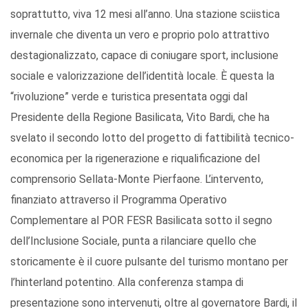
soprattutto, viva 12 mesi all’anno. Una stazione sciistica
invernale che diventa un vero e proprio polo attrattivo
destagionalizzato, capace di coniugare sport, inclusione
sociale e valorizzazione dell’identità locale. È questa la
“rivoluzione” verde e turistica presentata oggi dal
Presidente della Regione Basilicata, Vito Bardi, che ha
svelato il secondo lotto del progetto di fattibilità tecnico-
economica per la rigenerazione e riqualificazione del
comprensorio Sellata-Monte Pierfaone. L’intervento,
finanziato attraverso il Programma Operativo
Complementare al POR FESR Basilicata sotto il segno
dell’Inclusione Sociale, punta a rilanciare quello che
storicamente è il cuore pulsante del turismo montano per
l’hinterland potentino. Alla conferenza stampa di
presentazione sono intervenuti, oltre al governatore Bardi, il