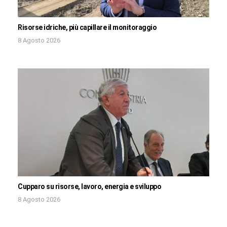
Risorse idriche, più capillare il monitoraggio
8 Agosto 2026
Cupparo su risorse, lavoro, energia e sviluppo
8 Agosto 2026