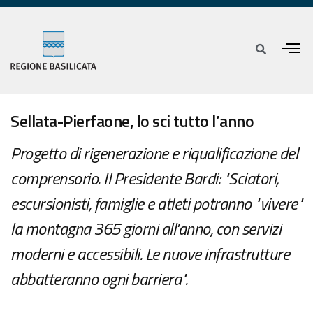
Sellata-Pierfaone, lo sci tutto l’anno
Progetto di rigenerazione e riqualificazione del
comprensorio. Il Presidente Bardi: "Sciatori,
escursionisti, famiglie e atleti potranno "vivere"
la montagna 365 giorni all'anno, con servizi
moderni e accessibili. Le nuove infrastrutture
abbatteranno ogni barriera".