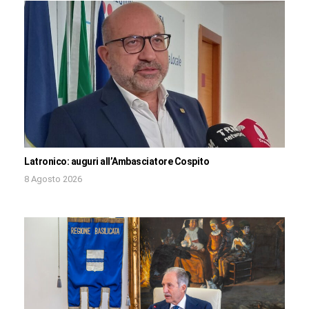
Latronico: auguri all’Ambasciatore Cospito
8 Agosto 2026