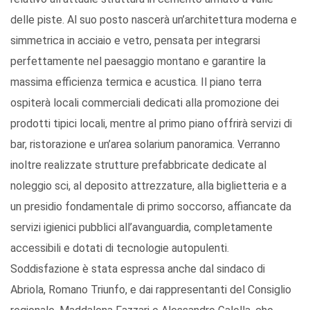
delle piste. Al suo posto nascerà un’architettura moderna e
simmetrica in acciaio e vetro, pensata per integrarsi
perfettamente nel paesaggio montano e garantire la
massima efficienza termica e acustica. Il piano terra
ospiterà locali commerciali dedicati alla promozione dei
prodotti tipici locali, mentre al primo piano offrirà servizi di
bar, ristorazione e un’area solarium panoramica. Verranno
inoltre realizzate strutture prefabbricate dedicate al
noleggio sci, al deposito attrezzature, alla biglietteria e a
un presidio fondamentale di primo soccorso, affiancate da
servizi igienici pubblici all’avanguardia, completamente
accessibili e dotati di tecnologie autopulenti.
Soddisfazione è stata espressa anche dal sindaco di
Abriola, Romano Triunfo, e dai rappresentanti del Consiglio