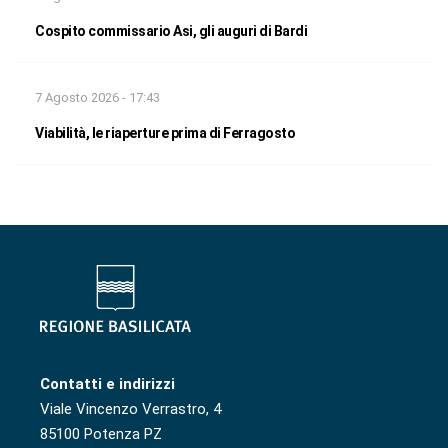
Cospito commissario Asi, gli auguri di Bardi
7 Agosto 2026 - 17:43
Viabilità, le riaperture prima di Ferragosto
Contatti e indirizzi
Viale Vincenzo Verrastro, 4
85100 Potenza PZ