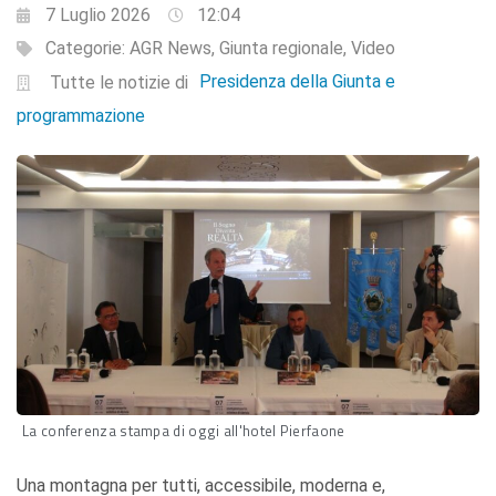
7 Luglio 2026
12:04
Categorie:
AGR News
,
Giunta regionale
,
Video
Presidenza della Giunta e
Tutte le notizie di
programmazione
La conferenza stampa di oggi all'hotel Pierfaone
Una montagna per tutti, accessibile, moderna e,