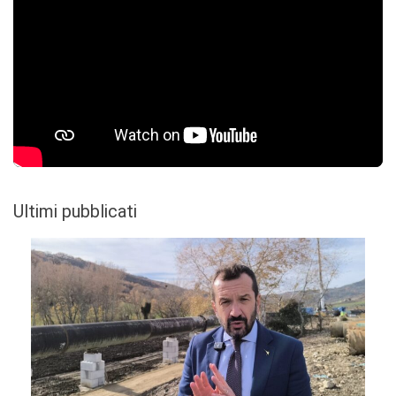
Ultimi pubblicati