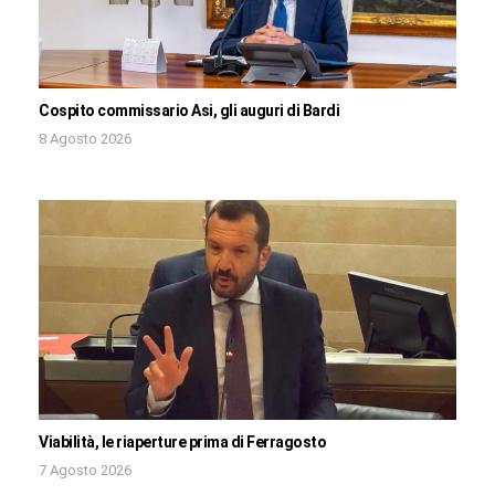
Cospito commissario Asi, gli auguri di Bardi
8 Agosto 2026
Viabilità, le riaperture prima di Ferragosto
7 Agosto 2026