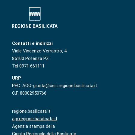
Contatti e indirizzi
Viale Vincenzo Verrastro, 4
85100 Potenza PZ
Tel 0971 661111
URP
PEC: AOO-giunta@cert.regione.basilicata.it
C.F. 80002950766
regione.basilicata.it
agr.regione.basilicata.it
Agenzia stampa della
Giunta Regionale della Basilicata