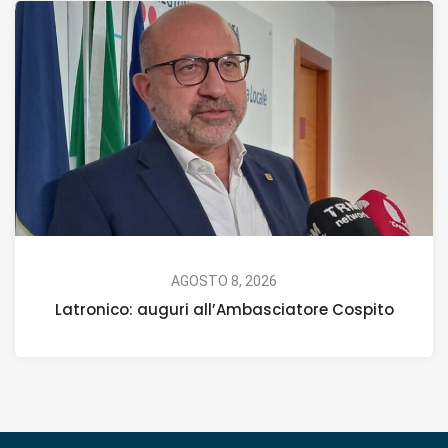
AGOSTO 8, 2026
Latronico: auguri all’Ambasciatore Cospito