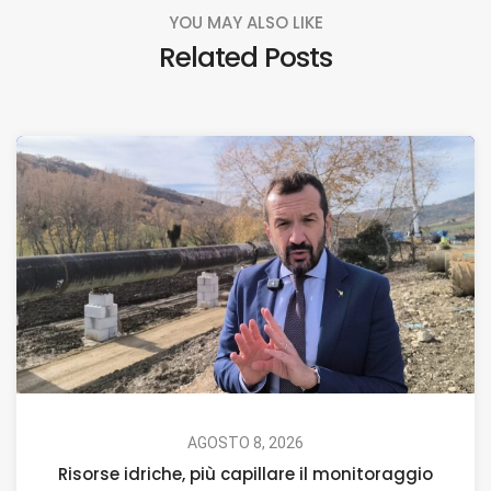
YOU MAY ALSO LIKE
Related Posts
AGOSTO 8, 2026
Risorse idriche, più capillare il monitoraggio