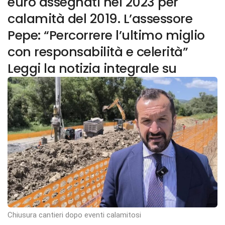
euro assegnati nel 2023 per
calamità del 2019. L’assessore
Pepe: “Percorrere l’ultimo miglio
con responsabilità e celerità”
Leggi la notizia integrale su
Chiusura cantieri dopo eventi calamitosi