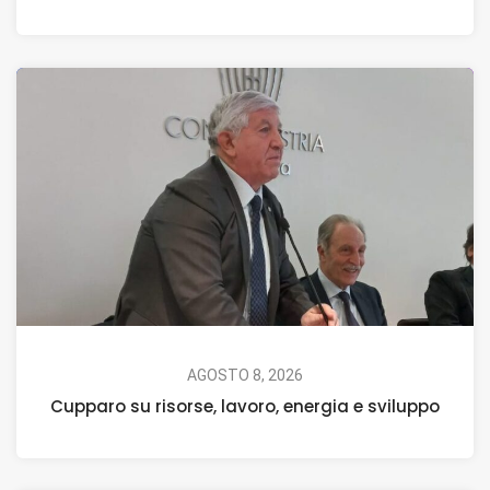
AGOSTO 8, 2026
Cupparo su risorse, lavoro, energia e sviluppo