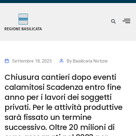
Settembre 18, 2025
By
Basilicata Notizie
Chiusura cantieri dopo eventi
calamitosi Scadenza entro fine
anno per i lavori dei soggetti
privati. Per le attività produttive
sarà fissato un termine
successivo. Oltre 20 milioni di