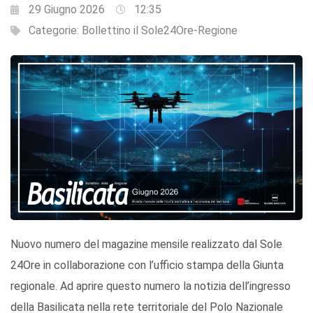
29 Giugno 2026
12:35
Categorie:
Bollettino il Sole24Ore-Regione
Nuovo numero del magazine mensile realizzato dal Sole
24Ore in collaborazione con l’ufficio stampa della Giunta
regionale. Ad aprire questo numero la notizia dell’ingresso
della Basilicata nella rete territoriale del Polo Nazionale