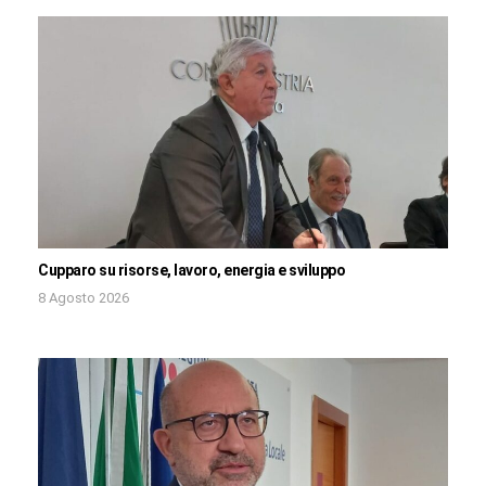
Cupparo su risorse, lavoro, energia e sviluppo
8 Agosto 2026