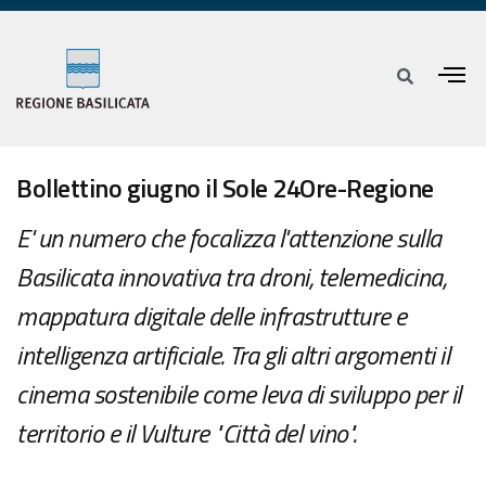
Bollettino giugno il Sole 24Ore-Regione
E' un numero che focalizza l'attenzione sulla
Basilicata innovativa tra droni, telemedicina,
mappatura digitale delle infrastrutture e
intelligenza artificiale. Tra gli altri argomenti il
cinema sostenibile come leva di sviluppo per il
territorio e il Vulture "Città del vino".