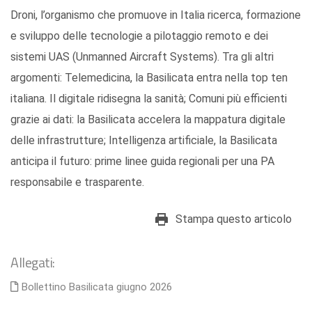
Droni, l’organismo che promuove in Italia ricerca, formazione
e sviluppo delle tecnologie a pilotaggio remoto e dei
sistemi UAS (Unmanned Aircraft Systems). Tra gli altri
argomenti: Telemedicina, la Basilicata entra nella top ten
italiana. Il digitale ridisegna la sanità; Comuni più efficienti
grazie ai dati: la Basilicata accelera la mappatura digitale
delle infrastrutture; Intelligenza artificiale, la Basilicata
anticipa il futuro: prime linee guida regionali per una PA
responsabile e trasparente.
Stampa questo articolo
Allegati:
Bollettino Basilicata giugno 2026