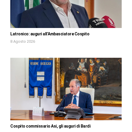
Latronico: auguri all’Ambasciatore Cospito
8 Agosto 2026
Cospito commissario Asi, gli auguri di Bardi