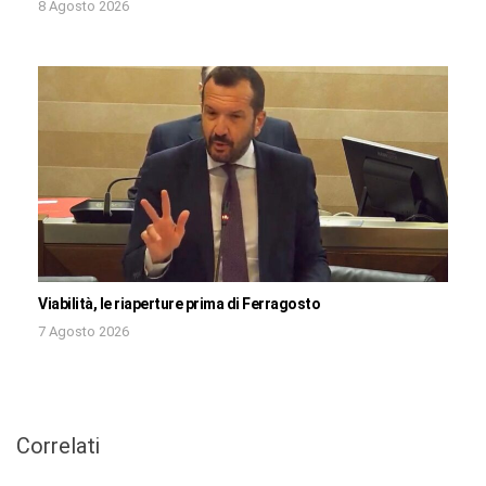
8 Agosto 2026
Viabilità, le riaperture prima di Ferragosto
7 Agosto 2026
Correlati