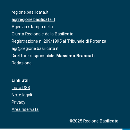
regione.basilicata.it
agr.regione.basilicata.it
Agenzia stampa della
Giunta Regionale della Basilicata
Registrazione n. 209/1995 al Tribunale di Potenza
agr@regione.basilicata.it
Direttore responsabile:
Massimo Brancati
Redazione
Link utili
Lista RSS
Note legali
Privacy
Area riservata
©2025 Regione Basilicata