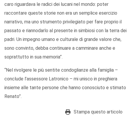
caro riguardava le radici dei lucani nel mondo: poter
raccontare queste storie non era un semplice esercizio
narrativo, ma uno strumento privilegiato per fare proprio il
passato e riannodarlo al presente in simbiosi con la terra dei
padri. Un impegno umano e culturale di grande valore che,
sono convinto, debba continuare a camminare anche e
soprattutto in sua memoria”.
“Nel rivolgere le più sentite condoglianze alla famiglia –
conclude l’assessore Latronico – mi unisco in preghiera
insieme alle tante persone che hanno conosciuto e stimato
Renato”.
Stampa questo articolo