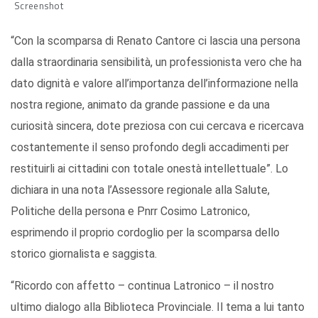
Screenshot
“Con la scomparsa di Renato Cantore ci lascia una persona
dalla straordinaria sensibilità, un professionista vero che ha
dato dignità e valore all’importanza dell’informazione nella
nostra regione, animato da grande passione e da una
curiosità sincera, dote preziosa con cui cercava e ricercava
costantemente il senso profondo degli accadimenti per
restituirli ai cittadini con totale onestà intellettuale”. Lo
dichiara in una nota l’Assessore regionale alla Salute,
Politiche della persona e Pnrr Cosimo Latronico,
esprimendo il proprio cordoglio per la scomparsa dello
storico giornalista e saggista.
“Ricordo con affetto – continua Latronico – il nostro
ultimo dialogo alla Biblioteca Provinciale. Il tema a lui tanto