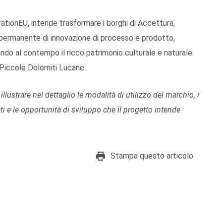
erationEU, intende trasformare i borghi di Accettura,
permanente di innovazione di processo e prodotto,
zando al contempo il ricco patrimonio culturale e naturale
 Piccole Dolomiti Lucane.
llustrare nel dettaglio le modalità di utilizzo del marchio, i
ti e le opportunità di sviluppo che il progetto intende
Stampa questo articolo