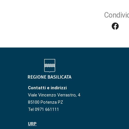
Condivid
Contatti e indirizzi
Viale Vincenzo Verrastro, 4
85100 Potenza PZ
Tel 0971 661111
URP