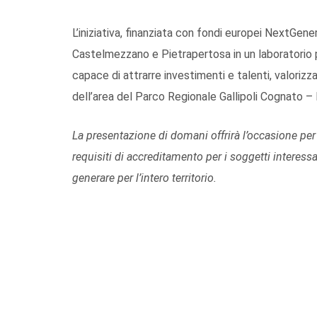
L’iniziativa, finanziata con fondi europei NextGen
Castelmezzano e Pietrapertosa in un laboratorio 
capace di attrarre investimenti e talenti, valoriz
dell’area del Parco Regionale Gallipoli Cognato –
La presentazione di domani offrirà l’occasione per i
requisiti di accreditamento per i soggetti interessa
generare per l’intero territorio.