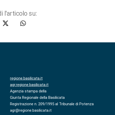
i l'articolo su:
regione.basilicata.it
agr.regione.basilicata.it
Agenzia stampa della
Giunta Regionale della Basilicata
Registrazione n. 209/1995 al Tribunale di Potenza
agr@regione.basilicata.it