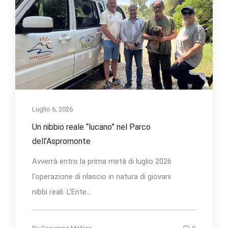
Luglio 6, 2026
Un nibbio reale “lucano” nel Parco
dell’Aspromonte
Avverrà entro la prima metà di luglio 2026
l'operazione di rilascio in natura di giovani
nibbi reali. L'Ente...