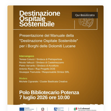
Qui Basilicata