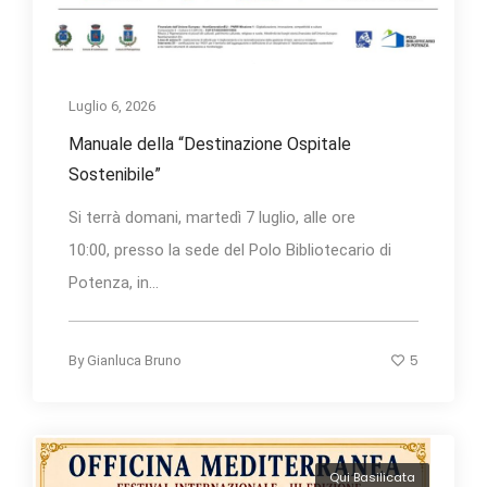
Luglio 6, 2026
Manuale della “Destinazione Ospitale
Sostenibile”
Si terrà domani, martedì 7 luglio, alle ore
10:00, presso la sede del Polo Bibliotecario di
Potenza, in...
5
By
Gianluca Bruno
Qui Basilicata