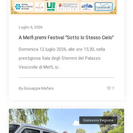
Luglio 6, 2026
A Melfi premi Festival “Sotto lo Stesso Cielo”
Domenica 12 luglio 2026, alle ore 15:30, nella
prestigiosa Sala degli Stemmi del Palazzo
Vescovile di Melfi, si...
7
By
Giuseppe Mafaro
Galassia Regione