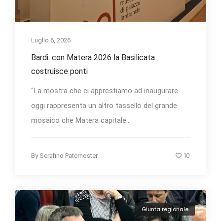
Luglio 6, 2026
Bardi: con Matera 2026 la Basilicata
costruisce ponti
“La mostra che ci apprestiamo ad inaugurare
oggi rappresenta un altro tassello del grande
mosaico che Matera capitale...
10
By
Serafino Paternoster
Giunta regionale