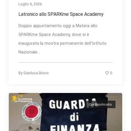
Luglio 6, 2026
Latronico allo SPARKme Space Academy
Doppio appuntamento oggi a Matera allo
SPARKme Space Academy, dove si è
inaugurata la mostra permanente dell'Istituto
Nazionale...
5
By
Gianluca Bruno
Qui Basilicata