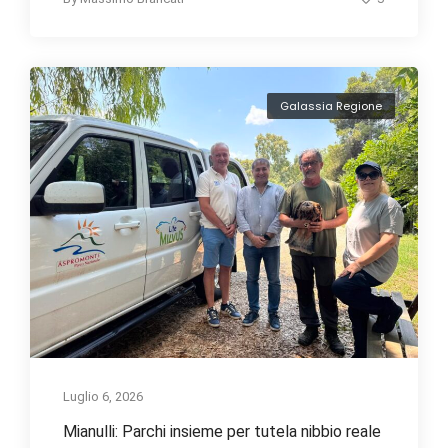
Galassia Regione
Luglio 6, 2026
Mianulli: Parchi insieme per tutela nibbio reale