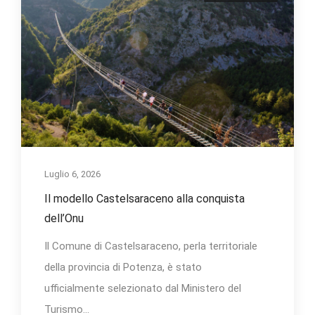
Luglio 6, 2026
Il modello Castelsaraceno alla conquista
dell’Onu
Il Comune di Castelsaraceno, perla territoriale
della provincia di Potenza, è stato
ufficialmente selezionato dal Ministero del
Turismo...