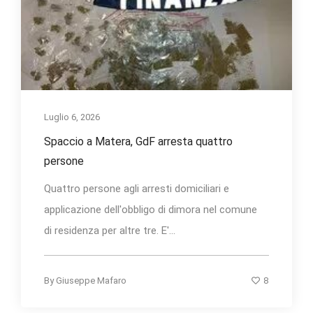
Luglio 6, 2026
Spaccio a Matera, GdF arresta quattro
persone
Quattro persone agli arresti domiciliari e
applicazione dell'obbligo di dimora nel comune
di residenza per altre tre. E'...
8
By
Giuseppe Mafaro