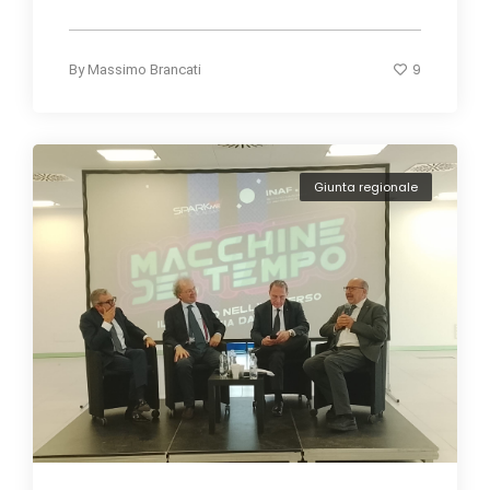
9
By
Massimo Brancati
Giunta regionale