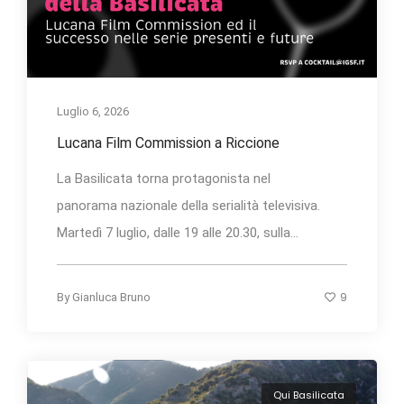
Luglio 6, 2026
Lucana Film Commission a Riccione
La Basilicata torna protagonista nel
panorama nazionale della serialità televisiva.
Martedì 7 luglio, dalle 19 alle 20.30, sulla...
9
By
Gianluca Bruno
Qui Basilicata