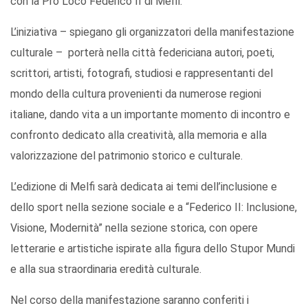
con la Pro Loco Federico II di Melfi.
L’iniziativa – spiegano gli organizzatori della manifestazione
culturale – porterà nella città federiciana autori, poeti,
scrittori, artisti, fotografi, studiosi e rappresentanti del
mondo della cultura provenienti da numerose regioni
italiane, dando vita a un importante momento di incontro e
confronto dedicato alla creatività, alla memoria e alla
valorizzazione del patrimonio storico e culturale.
L’edizione di Melfi sarà dedicata ai temi dell’inclusione e
dello sport nella sezione sociale e a “Federico II: Inclusione,
Visione, Modernità” nella sezione storica, con opere
letterarie e artistiche ispirate alla figura dello Stupor Mundi
e alla sua straordinaria eredità culturale.
Nel corso della manifestazione saranno conferiti i