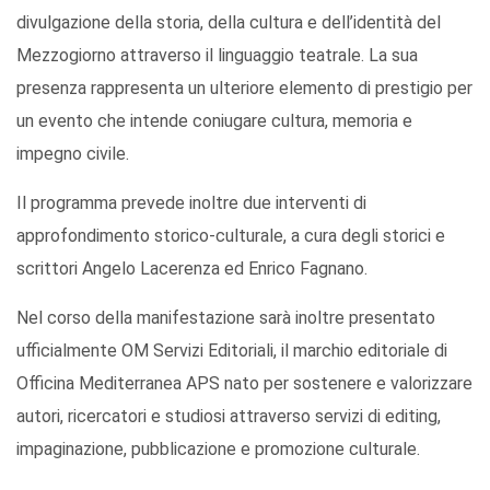
divulgazione della storia, della cultura e dell’identità del
Mezzogiorno attraverso il linguaggio teatrale. La sua
presenza rappresenta un ulteriore elemento di prestigio per
un evento che intende coniugare cultura, memoria e
impegno civile.
Il programma prevede inoltre due interventi di
approfondimento storico-culturale, a cura degli storici e
scrittori Angelo Lacerenza ed Enrico Fagnano.
Nel corso della manifestazione sarà inoltre presentato
ufficialmente OM Servizi Editoriali, il marchio editoriale di
Officina Mediterranea APS nato per sostenere e valorizzare
autori, ricercatori e studiosi attraverso servizi di editing,
impaginazione, pubblicazione e promozione culturale.