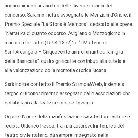
riconoscimenti ai vincitori delle diverse sezioni del
concorso. Saranno inoltre assegnate le Menzioni d’Onore, il
Premio Speciale “La Storia è Memoria”, dedicato alle opere
“Narrativa di quanto occorso. Avigliano e Mezzogiorno in
manoscritti Corbo (1594-1872)” e “I Molfese di
Sant’Arcangelo – Cinquecento anni di un’antica famiglia
della Basilicata”, quali significativi contributi alla tutela e
alla valorizzazione della memoria storica lucana.
Sarà inoltre conferito il Premio Stampa&Web, insieme a
targhe di riconoscimento assegnate dalle associazioni che
collaborano alla realizzazione dell’evento.
Ospite d’onore della manifestazione sarà l’attore, autore e
regista Ulderico Pesce, tra i più autorevoli interpreti del
teatro civile italiano, da sempre impegnato nella