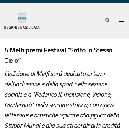
A Melfi premi Festival “Sotto lo Stesso
Cielo”
L'edizione di Melfi sarà dedicata ai temi
dell'inclusione e dello sport nella sezione
sociale e a "Federico II: Inclusione, Visione,
Modernità" nella sezione storica, con opere
letterarie e artistiche ispirate alla figura dello
Stupor Mundi e alla sua straordinaria eredità