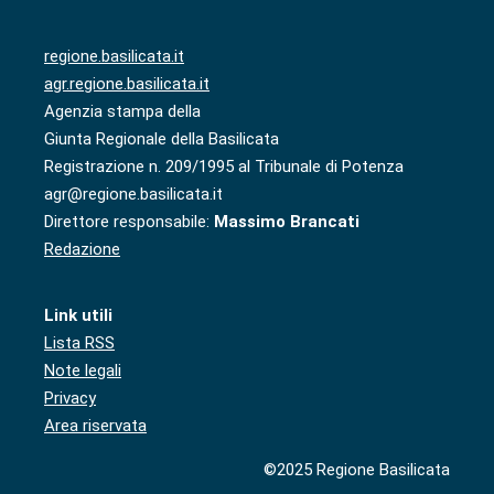
regione.basilicata.it
agr.regione.basilicata.it
Agenzia stampa della
Giunta Regionale della Basilicata
Registrazione n. 209/1995 al Tribunale di Potenza
agr@regione.basilicata.it
Direttore responsabile:
Massimo Brancati
Redazione
Link utili
Lista RSS
Note legali
Privacy
Area riservata
©2025 Regione Basilicata