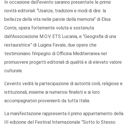
In occasione dell’evento saranno presentate le prime
novità editoriali: “Usanze, tradizioni e modi di dire: la
bellezza della vita nelle parole della memoria” di Elisa
Conte, opera fortemente voluta e sostenuta
dall’Associazione M.O.V. ETS Lucania, e “Geografia di una
restauratrice” di Luigina Favale, due opere che
testimoniano l’impegno di Officina Mediterranea nel
promuovere progetti editoriali di qualità e di elevato valore
culturale.
L’evento vedrà la partecipazione di autorità civili, religiose e
istituzionali, insieme ai numerosi finalisti e ai loro
accompagnatori provenienti da tutta Italia.
La manifestazione rappresenta il primo appuntamento della
III edizione del Festival Internazionale “Sotto lo Stesso