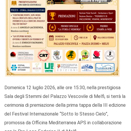
Domenica 12 luglio 2026, alle ore 15:30, nella prestigiosa
Sala degli Stemmi del Palazzo Vescovile di Melfi, si terrà la
cerimonia di premiazione della prima tappa della III edizione
del Festival Internazionale “Sotto lo Stesso Cielo”,
promossa da Officina Mediterranea APS in collaborazione