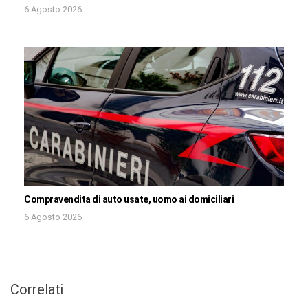
6 Agosto 2026
Compravendita di auto usate, uomo ai domiciliari
6 Agosto 2026
Correlati