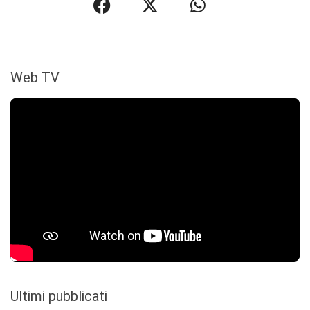
Web TV
Ultimi pubblicati