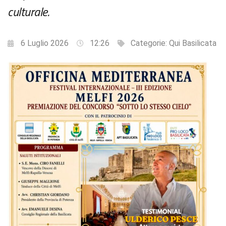
culturale.
6 Luglio 2026
12:26
Categorie:
Qui Basilicata