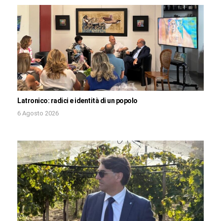
Latronico: radici e identità di un popolo
6 Agosto 2026