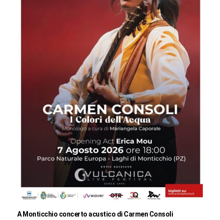
A Monticchio concerto acustico di Carmen Consoli