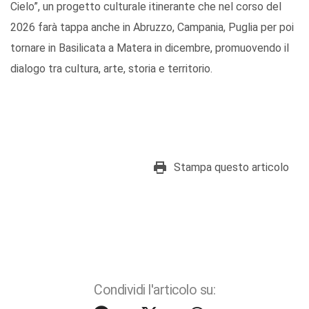
Cielo”, un progetto culturale itinerante che nel corso del
2026 farà tappa anche in Abruzzo, Campania, Puglia per poi
tornare in Basilicata a Matera in dicembre, promuovendo il
dialogo tra cultura, arte, storia e territorio.
Stampa questo articolo
Condividi l'articolo su: