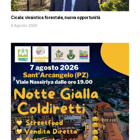
Cicala: vivaistica forestale, nuova opportunità
6 Agosto 2026