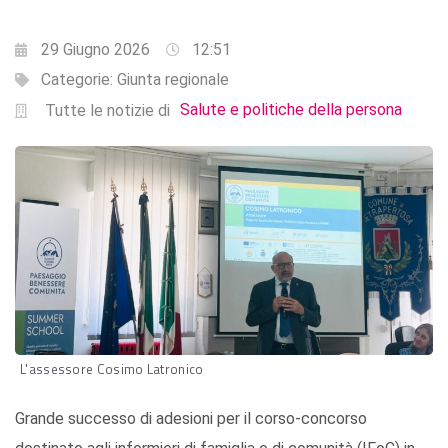
29 Giugno 2026
12:51
Categorie:
Giunta regionale
Salute e politiche della persona
Tutte le notizie di
L'assessore Cosimo Latronico
Grande successo di adesioni per il corso-concorso