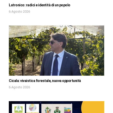
Latronico: radici e identità di un popolo
6 Agosto 2026
Cicala: vivaistica forestale, nuova opportunità
6 Agosto 2026