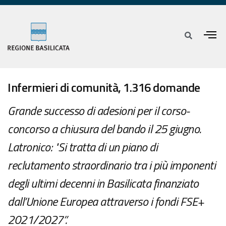
Infermieri di comunità, 1.316 domande
Grande successo di adesioni per il corso-
concorso a chiusura del bando il 25 giugno.
Latronico: "Si tratta di un piano di
reclutamento straordinario tra i più imponenti
degli ultimi decenni in Basilicata finanziato
dall’Unione Europea attraverso i fondi FSE+
2021/2027”.