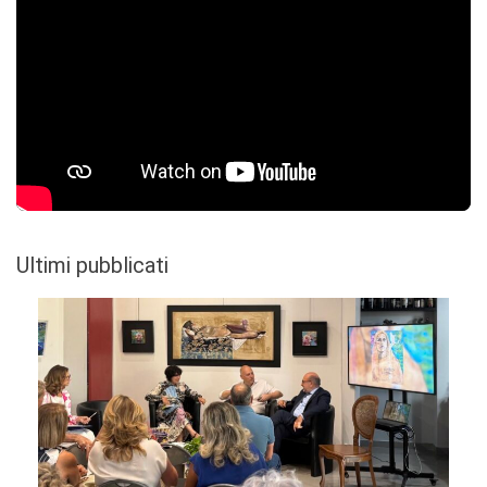
Ultimi pubblicati