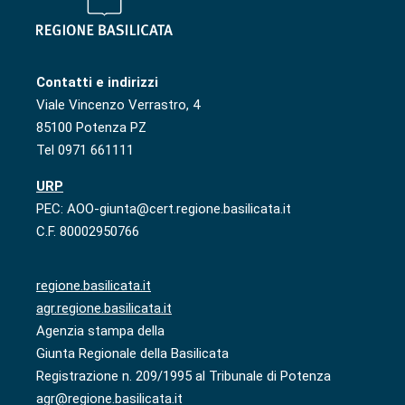
Contatti e indirizzi
Viale Vincenzo Verrastro, 4
85100 Potenza PZ
Tel 0971 661111
URP
PEC: AOO-giunta@cert.regione.basilicata.it
C.F. 80002950766
regione.basilicata.it
agr.regione.basilicata.it
Agenzia stampa della
Giunta Regionale della Basilicata
Registrazione n. 209/1995 al Tribunale di Potenza
agr@regione.basilicata.it