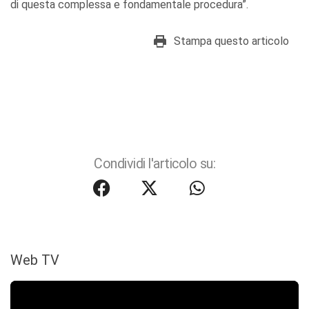
di questa complessa e fondamentale procedura”.
Stampa questo articolo
Condividi l'articolo su:
Web TV