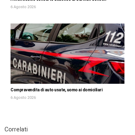
6 Agosto 2026
Compravendita di auto usate, uomo ai domiciliari
6 Agosto 2026
Correlati