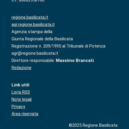
regione.basilicata.it
agr.regione.basilicata.it
Agenzia stampa della
Giunta Regionale della Basilicata
Registrazione n. 209/1995 al Tribunale di Potenza
agr@regione.basilicata.it
Direttore responsabile:
Massimo Brancati
Redazione
Link utili
Lista RSS
Note legali
Privacy
Area riservata
©2025 Regione Basilicata