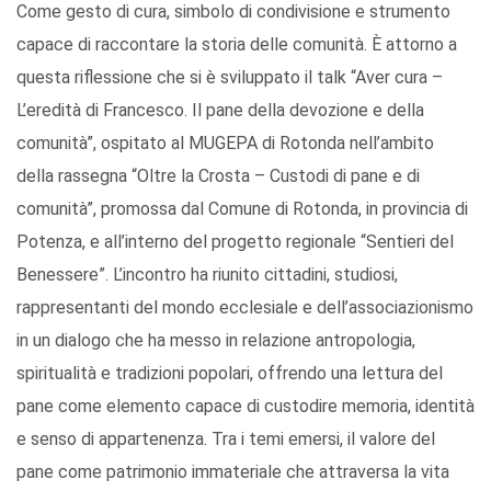
Come gesto di cura, simbolo di condivisione e strumento
capace di raccontare la storia delle comunità. È attorno a
questa riflessione che si è sviluppato il talk “Aver cura –
L’eredità di Francesco. Il pane della devozione e della
comunità”, ospitato al MUGEPA di Rotonda nell’ambito
della rassegna “Oltre la Crosta – Custodi di pane e di
comunità”, promossa dal Comune di Rotonda, in provincia di
Potenza, e all’interno del progetto regionale “Sentieri del
Benessere”. L’incontro ha riunito cittadini, studiosi,
rappresentanti del mondo ecclesiale e dell’associazionismo
in un dialogo che ha messo in relazione antropologia,
spiritualità e tradizioni popolari, offrendo una lettura del
pane come elemento capace di custodire memoria, identità
e senso di appartenenza. Tra i temi emersi, il valore del
pane come patrimonio immateriale che attraversa la vita