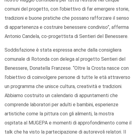
comuni del progetto, con l’obiettivo di far emergere storie,
tradizioni e buone pratiche che possano rafforzare il senso
di appartenenza e costruire benessere condiviso”, afferma
Antonio Candela, co-progettista di Sentieri del Benessere.
Soddisfazione è stata espressa anche dalla consigliera
comunale di Rotonda con delega al progetto Sentieri del
Benessere, Donatella Franzese. “Oltre la Crosta nasce con
l’obiettivo di coinvolgere persone di tutte le età attraverso
un programma che unisce cultura, creatività e tradizioni.
Abbiamo costruito un calendario di appuntamenti che
comprende laboratori per adulti e bambini, esperienze
artistiche come la pittura con gli alimenti, la mostra
ospitata al MUGEPA e momenti di approfondimento come il
talk che ha visto la partecipazione di autorevoli relatori. Il