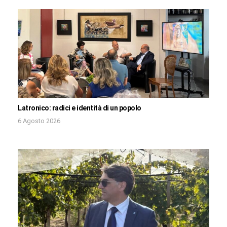
Latronico: radici e identità di un popolo
6 Agosto 2026