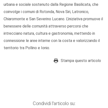
urbana e sociale sostenuto dalla Regione Basilicata, che
coinvolge i comuni di Rotonda, Nova Siri, Latronico,
Chiaromonte e San Severino Lucano. L’iniziativa promuove il
benessere delle comunità attraverso percorsi che
intrecciano natura, cultura e gastronomia, mettendo in
connessione le aree interne con la costa e valorizzando il
territorio tra Pollino e Ionio.
Stampa questo articolo
Condividi l'articolo su: