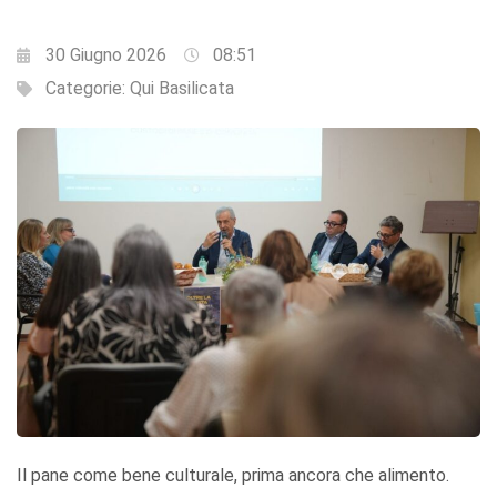
30 Giugno 2026
08:51
Categorie:
Qui Basilicata
Il pane come bene culturale, prima ancora che alimento.