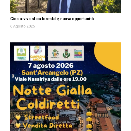
Cicala: vivaistica forestale, nuova opportunità
6 Agosto 2026