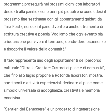
programma proseguirà nei prossimi giorni con laboratori
dedicati alla panificazione per i più piccoli e si concluderà il
prossimo fine settimana con gli appuntamenti guidati da
Tina Festa, nei quali il pane diventerà anche strumento di
scrittura creativa e poesia. Vogliamo che ogni evento sia
un’occasione per vivere il territorio, condividere esperienze
e riscoprire il valore della comunità.”
Il talk rappresenta uno degli appuntamenti del percorso
culturale “Oltre la Crosta – Custodi di pane e di comunità”,
che fino al 5 luglio propone a Rotonda laboratori, mostre,
spettacoli e attività esperienziali dedicate al pane come
simbolo universale di accoglienza, creatività e memoria
condivisa.
“Sentieri del Benessere” è un progetto di rigenerazione