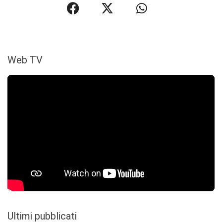
Web TV
Ultimi pubblicati