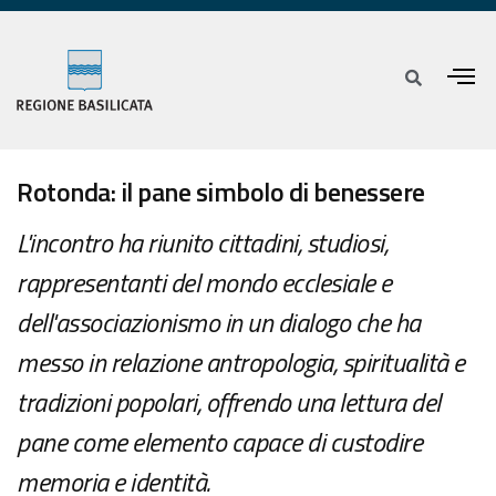
Rotonda: il pane simbolo di benessere
L'incontro ha riunito cittadini, studiosi,
rappresentanti del mondo ecclesiale e
dell'associazionismo in un dialogo che ha
messo in relazione antropologia, spiritualità e
tradizioni popolari, offrendo una lettura del
pane come elemento capace di custodire
memoria e identità.