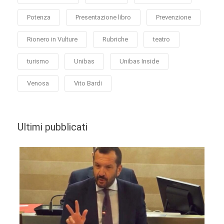
Potenza
Presentazione libro
Prevenzione
Rionero in Vulture
Rubriche
teatro
turismo
Unibas
Unibas Inside
Venosa
Vito Bardi
Ultimi pubblicati