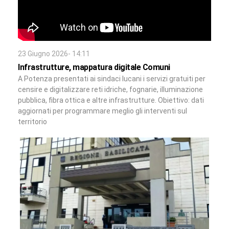
23 Giugno 2026- 14:11
Infrastrutture, mappatura digitale Comuni
A Potenza presentati ai sindaci lucani i servizi gratuiti per
censire e digitalizzare reti idriche, fognarie, illuminazione
pubblica, fibra ottica e altre infrastrutture. Obiettivo: dati
aggiornati per programmare meglio gli interventi sul
territorio