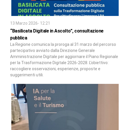
13 Marzo 2026- 12:21
“Basilicata Digitale in Ascolto”, consultazione
pubblica
La Regione comunica la proroga al 31 marzo del percorso
partecipativo avviato dalla Direzione Generale
Amministrazione Digitale per aggiornare il Piano Regionale
per la Trasformazione Digitale 2026‑2028. L’obiettivo:
raccogliere osservazioni, esperienze, proposte e
suggerimenti utili.