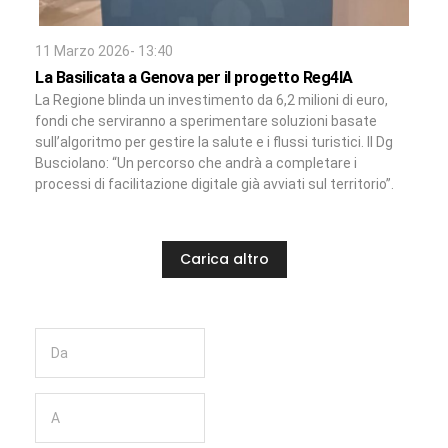
11 Marzo 2026- 13:40
La Basilicata a Genova per il progetto Reg4IA
La Regione blinda un investimento da 6,2 milioni di euro,
fondi che serviranno a sperimentare soluzioni basate
sull’algoritmo per gestire la salute e i flussi turistici. Il Dg
Busciolano: “Un percorso che andrà a completare i
processi di facilitazione digitale già avviati sul territorio”.
Carica altro