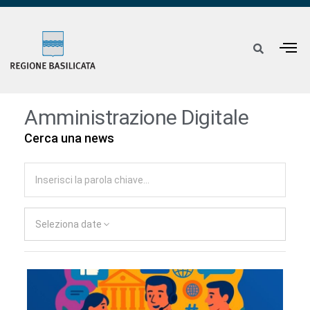
Amministrazione Digitale
Cerca una news
Seleziona date