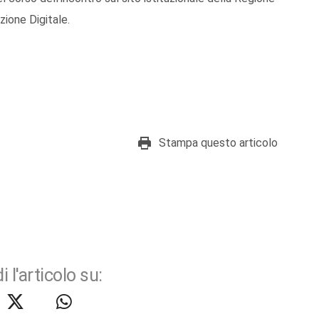
zione Digitale.
Stampa questo articolo
i l'articolo su: