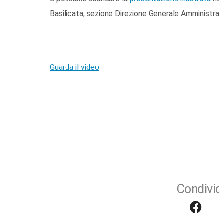
Basilicata, sezione Direzione Generale Amministra
Guarda il video
Condivid