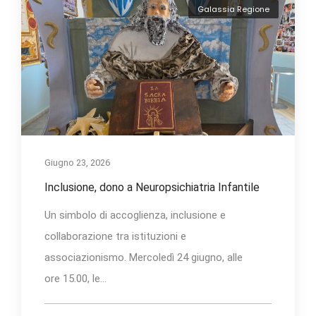
Galassia Regione
Giugno 23, 2026
Inclusione, dono a Neuropsichiatria Infantile
Un simbolo di accoglienza, inclusione e
collaborazione tra istituzioni e
associazionismo. Mercoledì 24 giugno, alle
ore 15.00, le...