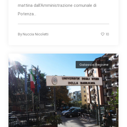
mattina dall'Amministrazione comunale di
Potenza...
10
By
Nuccia Nicoletti
Galassia Regione