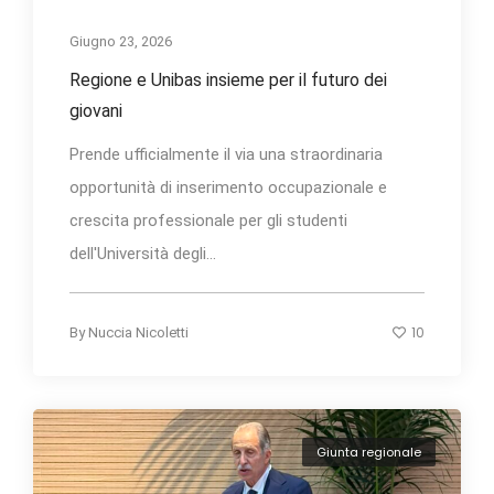
Giugno 23, 2026
Regione e Unibas insieme per il futuro dei
giovani
Prende ufficialmente il via una straordinaria
opportunità di inserimento occupazionale e
crescita professionale per gli studenti
dell'Università degli...
10
By
Nuccia Nicoletti
Giunta regionale