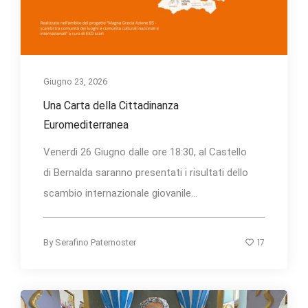
Giugno 23, 2026
Una Carta della Cittadinanza
Euromediterranea
Venerdì 26 Giugno dalle ore 18:30, al Castello
di Bernalda saranno presentati i risultati dello
scambio internazionale giovanile...
17
By
Serafino Paternoster