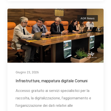
AGR News
Giugno 23, 2026
Infrastrutture, mappatura digitale Comuni
Accesso gratuito ai servizi specialistici per la
raccolta, la digitalizzazione, l’aggiornamento e
l’organizzazione dei dati relativi alle