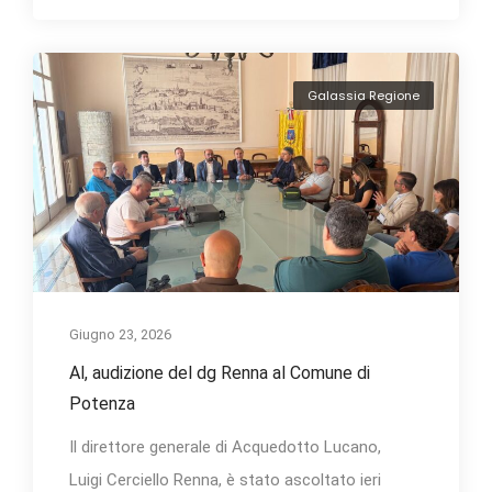
Galassia Regione
Giugno 23, 2026
Al, audizione del dg Renna al Comune di
Potenza
Il direttore generale di Acquedotto Lucano,
Luigi Cerciello Renna, è stato ascoltato ieri