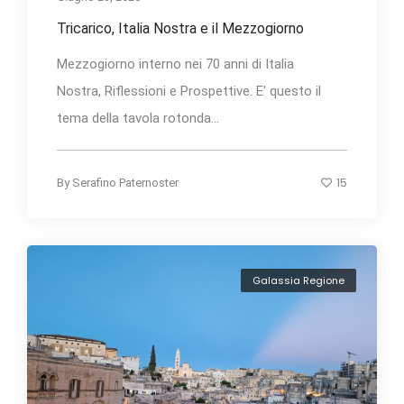
Tricarico, Italia Nostra e il Mezzogiorno
Mezzogiorno interno nei 70 anni di Italia
Nostra, Riflessioni e Prospettive. E' questo il
tema della tavola rotonda...
15
By
Serafino Paternoster
Galassia Regione