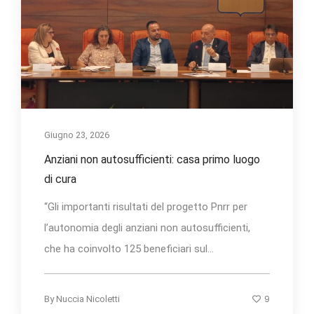
Giugno 23, 2026
Anziani non autosufficienti: casa primo luogo
di cura
“Gli importanti risultati del progetto Pnrr per
l’autonomia degli anziani non autosufficienti,
che ha coinvolto 125 beneficiari sul...
9
By
Nuccia Nicoletti