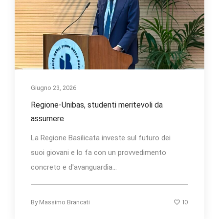
Giugno 23, 2026
Regione-Unibas, studenti meritevoli da
assumere
La Regione Basilicata investe sul futuro dei
suoi giovani e lo fa con un provvedimento
concreto e d'avanguardia...
10
By
Massimo Brancati