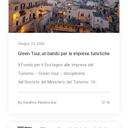
Giugno 23, 2026
Green Tour, un bando per le imprese turistiche
Il Fondo per il Sostegno alle Imprese del
Turismo – Green tour -, disciplinato
dal Decreto del Ministero del Turismo 16...
16
By
Serafino Paternoster