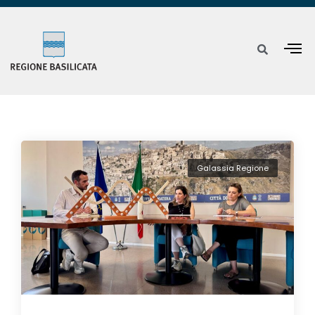
Galassia Regione