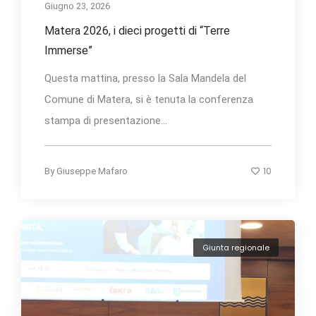
Giugno 23, 2026
Matera 2026, i dieci progetti di “Terre
Immerse”
Questa mattina, presso la Sala Mandela del
Comune di Matera, si è tenuta la conferenza
stampa di presentazione...
10
By
Giuseppe Mafaro
Giunta regionale