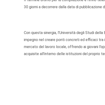
30 giorni a decorrere dalla data di pubblicazione 
Con questa sinergia, l’Università degli Studi della
impegno nel creare ponti concreti ed efficaci tra
mercato del lavoro locale, offrendo ai giovani l’
acquisite all’interno delle istituzioni del proprio ter