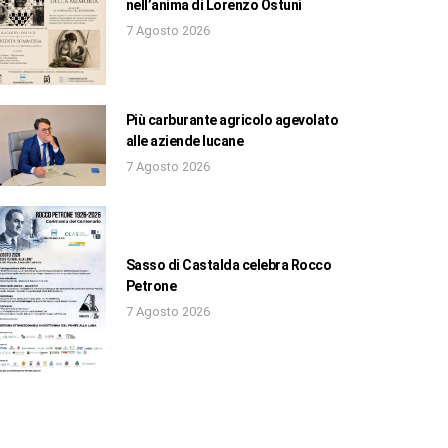
nell’anima di Lorenzo Ostuni
7 Agosto 2026
Più carburante agricolo agevolato
alle aziende lucane
7 Agosto 2026
Sasso di Castalda celebra Rocco
Petrone
7 Agosto 2026