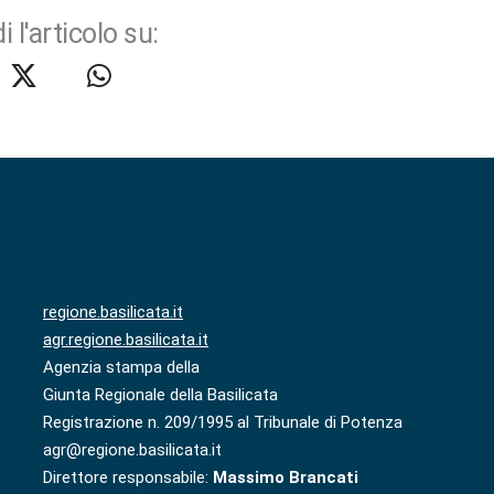
i l'articolo su:
regione.basilicata.it
agr.regione.basilicata.it
Agenzia stampa della
Giunta Regionale della Basilicata
Registrazione n. 209/1995 al Tribunale di Potenza
agr@regione.basilicata.it
Direttore responsabile:
Massimo Brancati