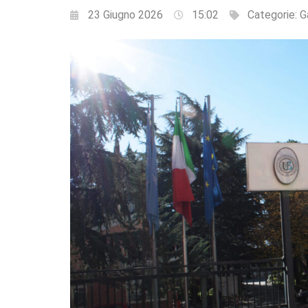
23 Giugno 2026
15:02
Categorie:
G