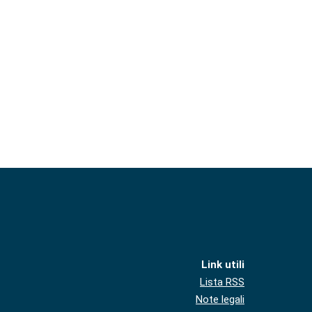
Link utili
Lista RSS
Note legali