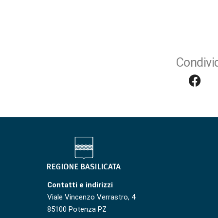
Condivid
Contatti e indirizzi
Viale Vincenzo Verrastro, 4
85100 Potenza PZ