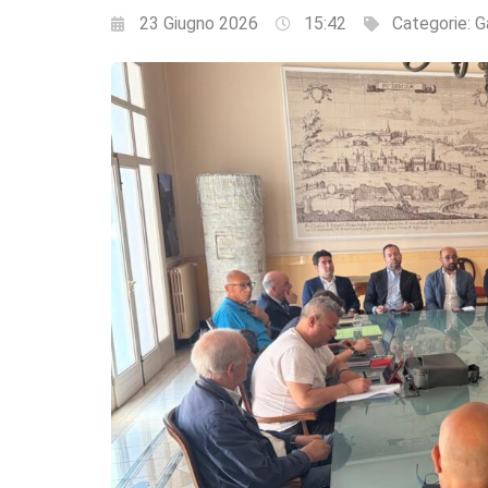
23 Giugno 2026
15:42
Categorie:
G