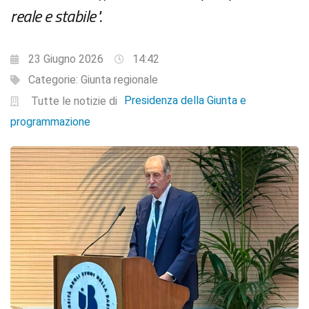
reale e stabile".
23 Giugno 2026
14:42
Categorie:
Giunta regionale
Presidenza della Giunta e
Tutte le notizie di
programmazione