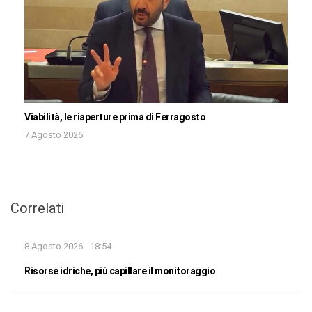
Viabilità, le riaperture prima di Ferragosto
7 Agosto 2026
Correlati
8 Agosto 2026 - 18:54
Risorse idriche, più capillare il monitoraggio