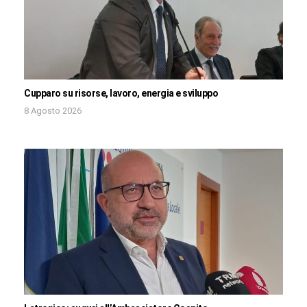
Cupparo su risorse, lavoro, energia e sviluppo
8 Agosto 2026