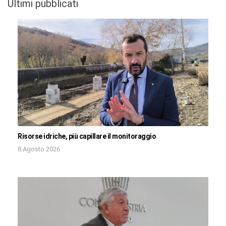
Ultimi pubblicati
Risorse idriche, più capillare il monitoraggio
8 Agosto 2026