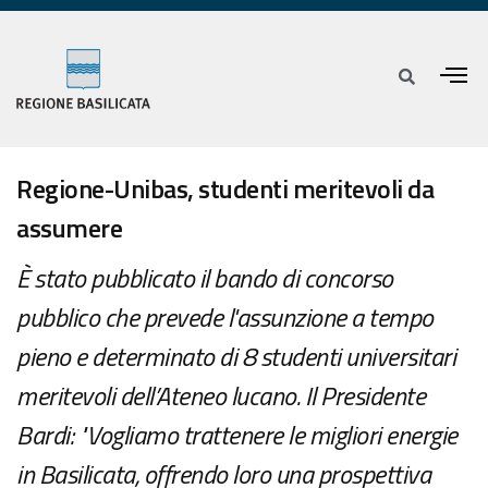
Regione-Unibas, studenti meritevoli da
assumere
È stato pubblicato il bando di concorso
pubblico che prevede l'assunzione a tempo
pieno e determinato di 8 studenti universitari
meritevoli dell’Ateneo lucano. Il Presidente
Bardi: "Vogliamo trattenere le migliori energie
in Basilicata, offrendo loro una prospettiva