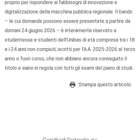
proprio per rispondere ai fabbisogni di innovazione e
digitalizzazione della macchina pubblica regionale. Il bando
– le cui domande possono essere presentate a partire da
domani 24 giugno 2026 – è interamente riservato a
studentesse e studenti dell’Unibas di età compresa tra i 18
e i 24 anni non compiuti, iscritti per l’A.A. 2025-2026 al terzo
anno o fuori corso, che non abbiano ancora conseguito il
titolo e siano in regola con tutti gli esami del piano di studi.
Stampa questo articolo