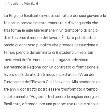
Il Presidente Vito Bardi
La Regione Basilicata investe sul futuro dei suoi giovani e lo
fa con un provvedimento concreto e d’avanguardia che
trasforma le aule universitarie in un trampolino di lancio
diretto verso il mondo del lavoro. È stato pubblicato il
bando di concorso pubblico che prevede l’assunzione a
tempo pieno e determinato di 8 studenti universitari
meritevoli dell’Ateneo lucano. I ragazzi selezionati
entreranno in Regione con un contratto di formazione e
lavoro della durata di 36 mesi, inquadrati nell’Area dei
Funzionari e dell’Elevata Qualificazione. Alla scadenza dei
tre anni il contratto potrà essere trasformato a tempo
indeterminato. “Vogliamo trattenere le migliori energie in
Basilicata, offrendo loro una prospettiva reale e stabile –