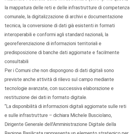
la mappatura delle reti e delle infrastrutture di competenza
comunale, la digitalizzazione di archivi e documentazione
tecnica, la conversione di dati già esistenti in formati
interoperabili e conformi agli standard nazionali, la
georeferenziazione di informazioni territoriali e
predisposizione di banche dati aggiornate e facilmente
consultabili
Per i Comuni che non dispongono di dati digitali sono
previste anche attività di rilievo sul campo mediante
tecnologie avanzate, con successiva elaborazione e
restituzione dei dati in formato digitale.
“La disponibilità di informazioni digitali aggiornate sulle reti
e sulle infrastrutture – dichiara Michele Busciolano,
Dirigente Generale dell’Amministrazione Digitale della
Regione Basilicata rappresenta un elemento strategico per