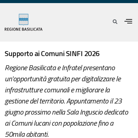
Supporto ai Comuni SINFI 2026
Regione Basilicata e Infratel presentano
un'opportunità gratuita per digitalizzare le
infrastrutture comunali e migliorare la
gestione del territorio. Appuntamento il 23
giugno prossimo nella Sala Inguscio dedicato
ai Comuni lucani con popolazione fino a
50mila abitanti.