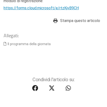
modulo di registrazione:
https://forms.cloud.microsoft/e/rtzKjvB9CH
Stampa questo articolo
Allegati:
Il programma della giornata
Condividi l'articolo su: