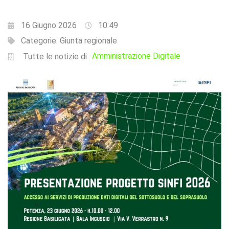
16 Giugno 2026
10:49
Categorie:
Giunta regionale
Amministrazione Digitale
Tutte le notizie di