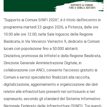
“Supporto ai Comuni SINFI 2026”, è il titolo dell’incontro in
programma martedì 23 giugno 2026, a Potenza, dalle ore
10.00 alle ore 12.00, nella Sala Inguscio della Regione
Basilicata, in Via Vincenzo Verrastro 9, dedicato ai Comuni
lucani con popolazione fino a 50.000 abitanti.
L’iniziativa, promossa da Infratel e dalla Regione Basilicata,
Direzione Generale Amministrazione Digitale, in
collaborazione con ANCI, consente l’accesso gratuito ai
Comuni a servizi specialistici finalizzati alla raccolta,
digitalizzazione, aggiornamento e organizzazione dei dati
relativi alle infrastrutture presenti nel sottosuolo e nel
soprasuolo, secondo gli standard del Sistema Informativo
Nazionale Federato delle Infrastrutture (SINFI). Tra questi,