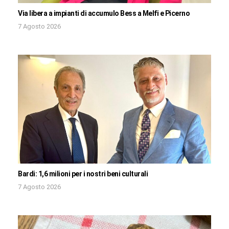
Via libera a impianti di accumulo Bess a Melfi e Picerno
7 Agosto 2026
Bardi: 1,6 milioni per i nostri beni culturali
7 Agosto 2026