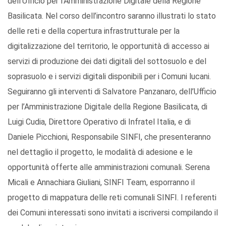
dell’Ufficio per l’Amministrazione Digitale della Regione
Basilicata. Nel corso dell’incontro saranno illustrati lo stato
delle reti e della copertura infrastrutturale per la
digitalizzazione del territorio, le opportunità di accesso ai
servizi di produzione dei dati digitali del sottosuolo e del
soprasuolo e i servizi digitali disponibili per i Comuni lucani.
Seguiranno gli interventi di Salvatore Panzanaro, dell’Ufficio
per l’Amministrazione Digitale della Regione Basilicata, di
Luigi Cudia, Direttore Operativo di Infratel Italia, e di
Daniele Picchioni, Responsabile SINFI, che presenteranno
nel dettaglio il progetto, le modalità di adesione e le
opportunità offerte alle amministrazioni comunali. Serena
Micali e Annachiara Giuliani, SINFI Team, esporranno il
progetto di mappatura delle reti comunali SINFI. I referenti
dei Comuni interessati sono invitati a iscriversi compilando il