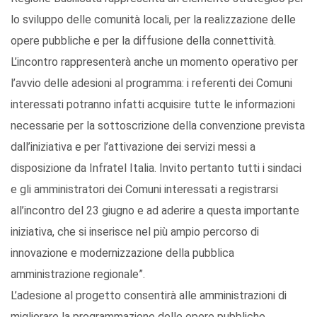
lo sviluppo delle comunità locali, per la realizzazione delle
opere pubbliche e per la diffusione della connettività.
L’incontro rappresenterà anche un momento operativo per
l’avvio delle adesioni al programma: i referenti dei Comuni
interessati potranno infatti acquisire tutte le informazioni
necessarie per la sottoscrizione della convenzione prevista
dall’iniziativa e per l’attivazione dei servizi messi a
disposizione da Infratel Italia. Invito pertanto tutti i sindaci
e gli amministratori dei Comuni interessati a registrarsi
all’incontro del 23 giugno e ad aderire a questa importante
iniziativa, che si inserisce nel più ampio percorso di
innovazione e modernizzazione della pubblica
amministrazione regionale”.
L’adesione al progetto consentirà alle amministrazioni di
migliorare la programmazione delle opere pubbliche,