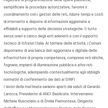
semplificare le procedure autorizzative, favorire il
coordinamento con i gestori delle reti, ridurre tempi e costi
di intervento e disporre di informazioni aggiornate e
affidabili a supporto delle decisioni strategiche. Il tutto
senza oneri a carico degli enti aderenti e con il supporto
tecnico di Infratel Italia. Al termine delle attività, i Comuni
disporranno di una banca dati aggiornata e digitale delle
infrastrutture di propria competenza, comprese reti idriche,
fognarie, impianti di illuminazione pubblica e altre reti
tecnologiche, adempiendo contestualmente agli obblighi
normativi di conferimento dei dati al SINFI.
I lavori della mattinata saranno aperti dai saluti di Gerardo
Larocca, Presidente di ANCI Basilicata. Interverranno
Michele Busciolano e di Emilia Piemontese, Dirigente