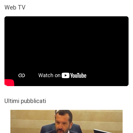
Web TV
Ultimi pubblicati