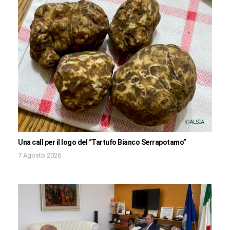
Una call per il logo del “Tartufo Bianco Serrapotamo”
7 Agosto 2026