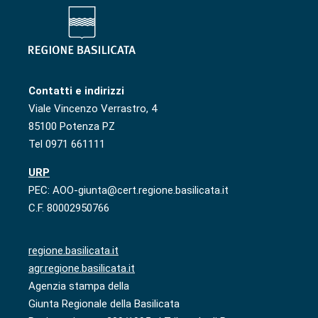
Contatti e indirizzi
Viale Vincenzo Verrastro, 4
85100 Potenza PZ
Tel 0971 661111
URP
PEC: AOO-giunta@cert.regione.basilicata.it
C.F. 80002950766
regione.basilicata.it
agr.regione.basilicata.it
Agenzia stampa della
Giunta Regionale della Basilicata