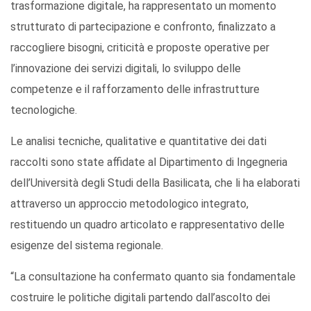
trasformazione digitale, ha rappresentato un momento
strutturato di partecipazione e confronto, finalizzato a
raccogliere bisogni, criticità e proposte operative per
l’innovazione dei servizi digitali, lo sviluppo delle
competenze e il rafforzamento delle infrastrutture
tecnologiche.
Le analisi tecniche, qualitative e quantitative dei dati
raccolti sono state affidate al Dipartimento di Ingegneria
dell’Università degli Studi della Basilicata, che li ha elaborati
attraverso un approccio metodologico integrato,
restituendo un quadro articolato e rappresentativo delle
esigenze del sistema regionale.
“La consultazione ha confermato quanto sia fondamentale
costruire le politiche digitali partendo dall’ascolto dei