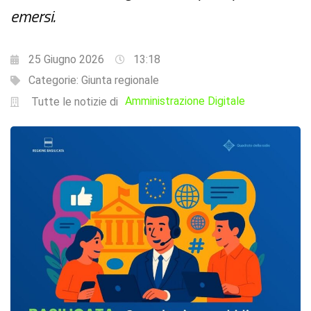
emersi.
25 Giugno 2026
13:18
Categorie:
Giunta regionale
Amministrazione Digitale
Tutte le notizie di