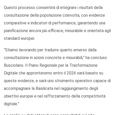
Questo processo consentirà di integrare i risultati della
consultazione della popolazione coinvolta, con evidenze
comparative e indicatori di performance, garantendo una
pianificazione ancora più efficace, misurabile e orientata agli
standard europei.
“Stiamo lavorando per tradurre quanto emerso dalla
consultazione in azioni concrete e misurabili,” ha concluso
Busciolano. Il Piano Regionale per la Trasformazione
Digitale che appronteremo entro il 2026 sarà basato su
queste evidenze, e sarà uno strumento operativo capace di
accompagnare la Basilicata nel raggiungimento degli
obiettivi europei e nel rafforzamento della competitività
digitale.”