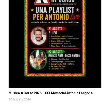
Musica in Corso 2026 – XXII Memorial Antonio Langone
10 Agosto 2026