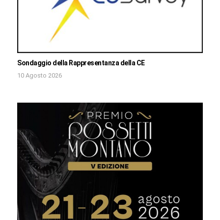
Sondaggio della Rappresentanza della CE
10 Agosto 2026