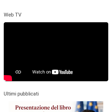
Web TV
Ultimi pubblicati