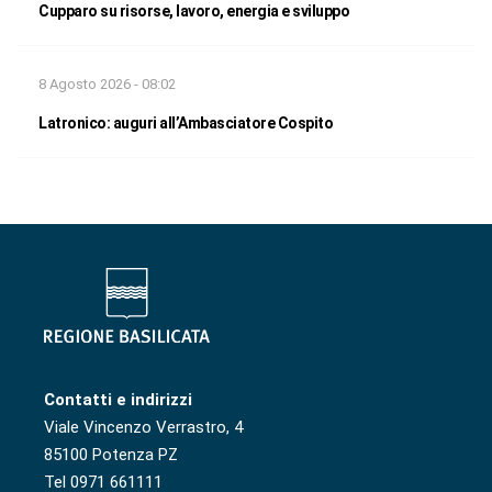
Cupparo su risorse, lavoro, energia e sviluppo
8 Agosto 2026 - 08:02
Latronico: auguri all’Ambasciatore Cospito
Contatti e indirizzi
Viale Vincenzo Verrastro, 4
85100 Potenza PZ
Tel 0971 661111