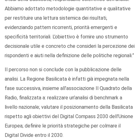
Abbiamo adottato metodologie quantitative e qualitative
per restituire una lettura sistemica dei risultati,
evidenziando pattern ricorrenti, priorità emergenti e
specificità territoriali. L’obiettivo è fornire uno strumento
decisionale utile e concreto che consideri la percezione dei
rispondenti e aiuti nella definizione delle politiche regionali.”
Il percorso non si conclude con la pubblicazione delle
analisi. La Regione Basilicata è infatti già impegnata nella
fase successiva, insieme all’associazione Il Quadrato della
Radio, finalizzata a: realizzare un’analisi di benchmark a
livello nazionale; valutare il posizionamento della Basilicata
rispetto agli obiettivi del Digital Compass 2030 dell’Unione
Europea; definire le priorità strategiche per colmare il
Digital Divide entro il 2030.