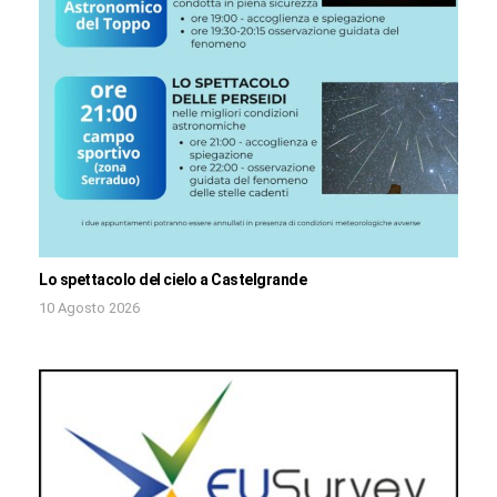
Lo spettacolo del cielo a Castelgrande
10 Agosto 2026