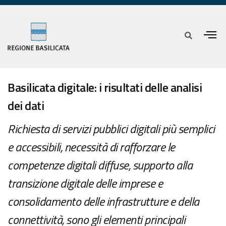
Basilicata digitale: i risultati delle analisi
dei dati
Richiesta di servizi pubblici digitali più semplici
e accessibili, necessità di rafforzare le
competenze digitali diffuse, supporto alla
transizione digitale delle imprese e
consolidamento delle infrastrutture e della
connettività, sono gli elementi principali