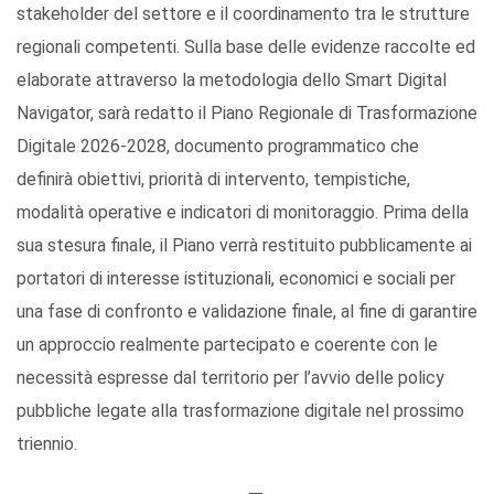
stakeholder del settore e il coordinamento tra le strutture
regionali competenti. Sulla base delle evidenze raccolte ed
elaborate attraverso la metodologia dello Smart Digital
Navigator, sarà redatto il Piano Regionale di Trasformazione
Digitale 2026-2028, documento programmatico che
definirà obiettivi, priorità di intervento, tempistiche,
modalità operative e indicatori di monitoraggio. Prima della
sua stesura finale, il Piano verrà restituito pubblicamente ai
portatori di interesse istituzionali, economici e sociali per
una fase di confronto e validazione finale, al fine di garantire
un approccio realmente partecipato e coerente con le
necessità espresse dal territorio per l’avvio delle policy
pubbliche legate alla trasformazione digitale nel prossimo
triennio.