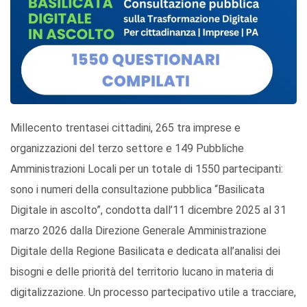
Millecento trentasei cittadini, 265 tra imprese e
organizzazioni del terzo settore e 149 Pubbliche
Amministrazioni Locali per un totale di 1550 partecipanti:
sono i numeri della consultazione pubblica “Basilicata
Digitale in ascolto”, condotta dall’11 dicembre 2025 al 31
marzo 2026 dalla Direzione Generale Amministrazione
Digitale della Regione Basilicata e dedicata all’analisi dei
bisogni e delle priorità del territorio lucano in materia di
digitalizzazione. Un processo partecipativo utile a tracciare,