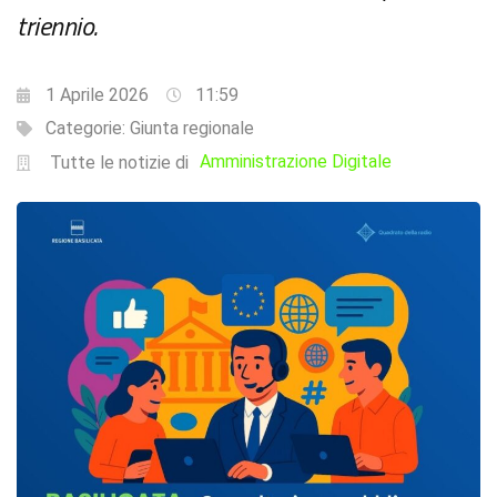
triennio.
1 Aprile 2026
11:59
Categorie:
Giunta regionale
Amministrazione Digitale
Tutte le notizie di