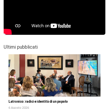
Ultimi pubblicati
Latronico: radici e identità di un popolo
6 Agosto 2026