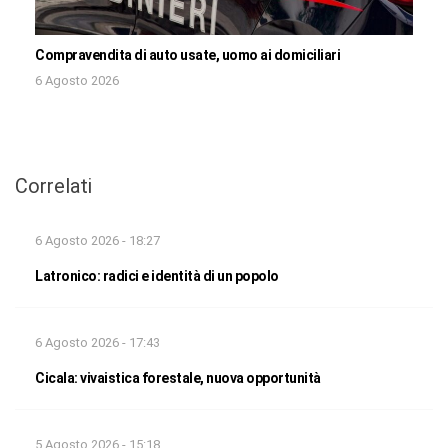
Compravendita di auto usate, uomo ai domiciliari
6 Agosto 2026
Correlati
6 Agosto 2026 - 18:27
Latronico: radici e identità di un popolo
6 Agosto 2026 - 17:43
Cicala: vivaistica forestale, nuova opportunità
5 Agosto 2026 - 15:18