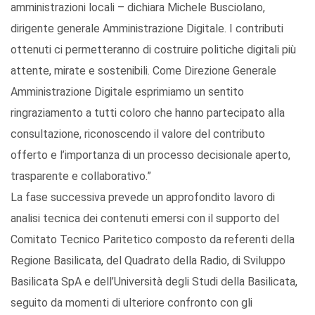
amministrazioni locali – dichiara Michele Busciolano,
dirigente generale Amministrazione Digitale. I contributi
ottenuti ci permetteranno di costruire politiche digitali più
attente, mirate e sostenibili. Come Direzione Generale
Amministrazione Digitale esprimiamo un sentito
ringraziamento a tutti coloro che hanno partecipato alla
consultazione, riconoscendo il valore del contributo
offerto e l’importanza di un processo decisionale aperto,
trasparente e collaborativo.”
La fase successiva prevede un approfondito lavoro di
analisi tecnica dei contenuti emersi con il supporto del
Comitato Tecnico Paritetico composto da referenti della
Regione Basilicata, del Quadrato della Radio, di Sviluppo
Basilicata SpA e dell’Università degli Studi della Basilicata,
seguito da momenti di ulteriore confronto con gli