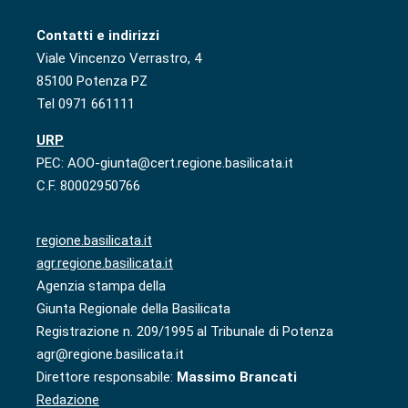
Contatti e indirizzi
Viale Vincenzo Verrastro, 4
85100 Potenza PZ
Tel 0971 661111
URP
PEC: AOO-giunta@cert.regione.basilicata.it
C.F. 80002950766
regione.basilicata.it
agr.regione.basilicata.it
Agenzia stampa della
Giunta Regionale della Basilicata
Registrazione n. 209/1995 al Tribunale di Potenza
agr@regione.basilicata.it
Direttore responsabile:
Massimo Brancati
Redazione