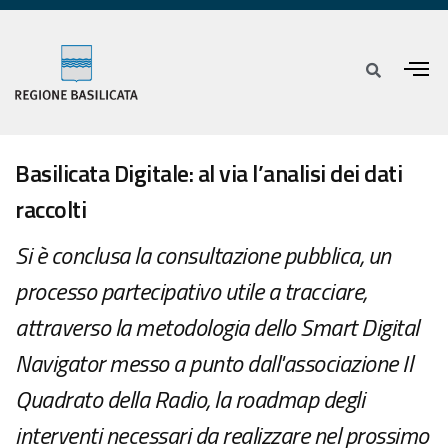
Basilicata Digitale: al via l’analisi dei dati
raccolti
Si è conclusa la consultazione pubblica, un
processo partecipativo utile a tracciare,
attraverso la metodologia dello Smart Digital
Navigator messo a punto dall'associazione Il
Quadrato della Radio, la roadmap degli
interventi necessari da realizzare nel prossimo