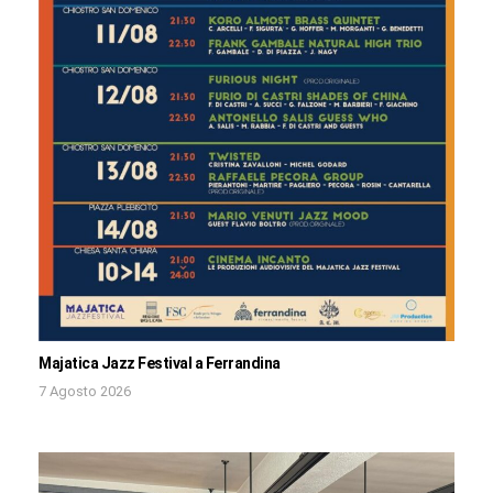
Majatica Jazz Festival a Ferrandina
7 Agosto 2026