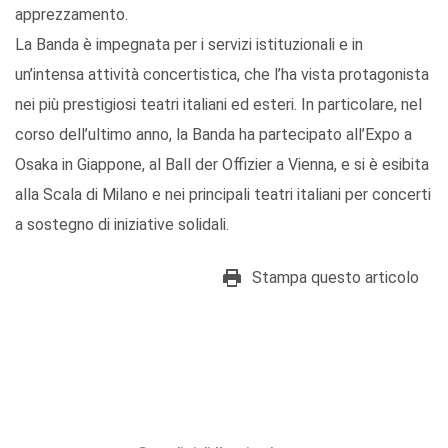
apprezzamento.
La Banda è impegnata per i servizi istituzionali e in
un’intensa attività concertistica, che l’ha vista protagonista
nei più prestigiosi teatri italiani ed esteri. In particolare, nel
corso dell’ultimo anno, la Banda ha partecipato all’Expo a
Osaka in Giappone, al Ball der Offizier a Vienna, e si è esibita
alla Scala di Milano e nei principali teatri italiani per concerti
a sostegno di iniziative solidali.
Stampa questo articolo