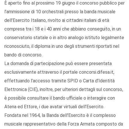
È aperto fino al prossimo 19 giugno il concorso pubblico per
l’ammissione di 10 orchestrali presso la banda musicale
dell’Esercito Italiano, rivolto ai cittadini italiani di età
compresa tra i 18 e i 40 anni che abbiano conseguito, in un
conservatorio statale o in altro analogo istituto legalmente
riconosciuto, il diploma in uno degli strumenti riportati nel
bando di concorso.
La domanda di partecipazione può essere presentata
esclusivamente attraverso il portale concorsi.difesa.it,
effettuando l’accesso tramite SPID o Carta d’Identità
Elettronica (CIE), inoltre, per ulteriori dettagli sul concorso,
è possibile consultare il bando ufficiale o interagire con
Atena ed Ettore, i due avatar virtuali dell’Esercito.
Fondata nel 1964, la Banda dell’Esercito è il complesso
musicale rappresentativo della Forza Armata composto da