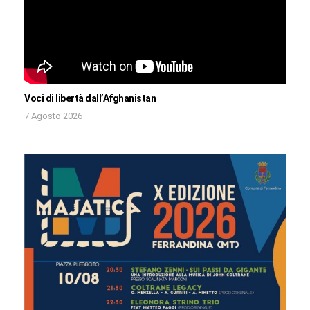
Voci di libertà dall’Afghanistan
7 Agosto 2026