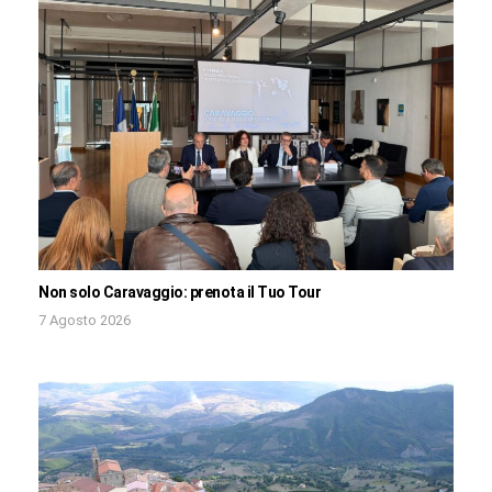
Non solo Caravaggio: prenota il Tuo Tour
7 Agosto 2026