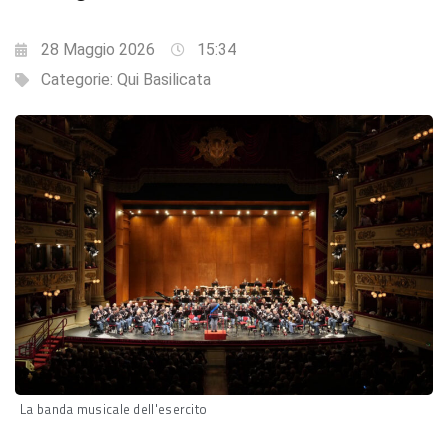
28 Maggio 2026
15:34
Categorie:
Qui Basilicata
La banda musicale dell'esercito