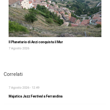
Il Planetario di Anzi conquista il Mur
7 Agosto 2026
Correlati
7 Agosto 2026 - 12:49
Majatica Jazz Festival a Ferrandina