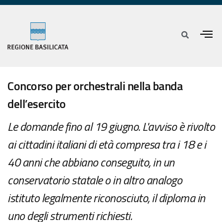
Concorso per orchestrali nella banda
dell’esercito
Le domande fino al 19 giugno. L'avviso è rivolto
ai cittadini italiani di età compresa tra i 18 e i
40 anni che abbiano conseguito, in un
conservatorio statale o in altro analogo
istituto legalmente riconosciuto, il diploma in
uno degli strumenti richiesti.