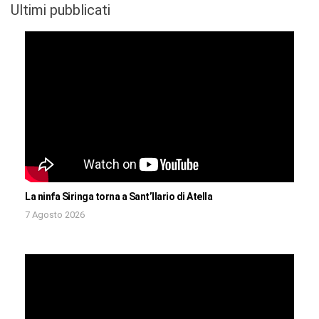
Ultimi pubblicati
La ninfa Siringa torna a Sant’Ilario di Atella
7 Agosto 2026