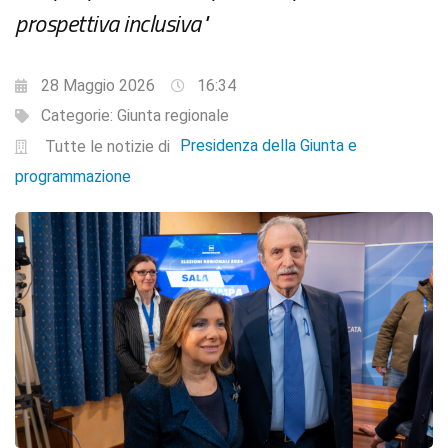
prospettiva inclusiva"
28 Maggio 2026
16:34
Categorie:
Giunta regionale
Presidenza della Giunta e
Tutte le notizie di
programmazione