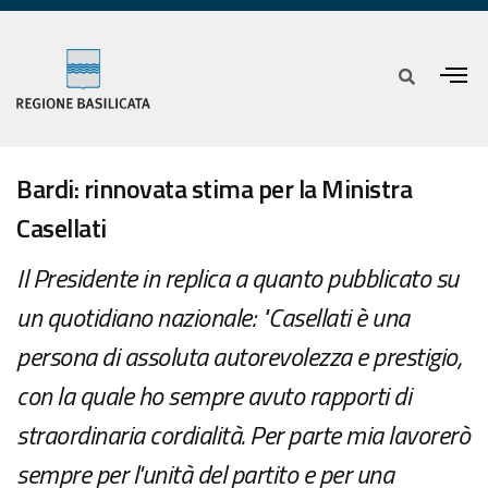
Bardi: rinnovata stima per la Ministra
Casellati
Il Presidente in replica a quanto pubblicato su
un quotidiano nazionale: "Casellati è una
persona di assoluta autorevolezza e prestigio,
con la quale ho sempre avuto rapporti di
straordinaria cordialità. Per parte mia lavorerò
sempre per l'unità del partito e per una