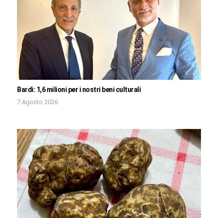
Bardi: 1,6 milioni per i nostri beni culturali
7 Agosto 2026