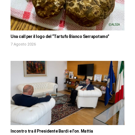
Una call per il logo del “Tartufo Bianco Serrapotamo”
7 Agosto 2026
Incontro tra il Presidente Bardi e l’on. Mattia