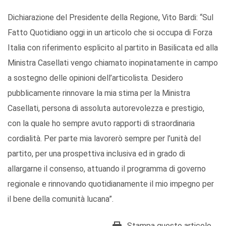
Dichiarazione del Presidente della Regione, Vito Bardi: “Sul
Fatto Quotidiano oggi in un articolo che si occupa di Forza
Italia con riferimento esplicito al partito in Basilicata ed alla
Ministra Casellati vengo chiamato inopinatamente in campo
a sostegno delle opinioni dell’articolista. Desidero
pubblicamente rinnovare la mia stima per la Ministra
Casellati, persona di assoluta autorevolezza e prestigio,
con la quale ho sempre avuto rapporti di straordinaria
cordialità. Per parte mia lavorerò sempre per l’unità del
partito, per una prospettiva inclusiva ed in grado di
allargarne il consenso, attuando il programma di governo
regionale e rinnovando quotidianamente il mio impegno per
il bene della comunità lucana”.
Stampa questo articolo