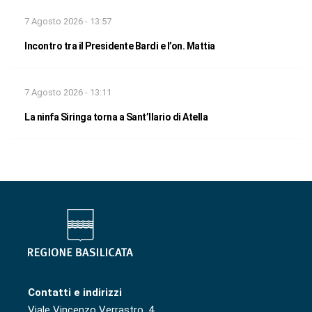
7 Agosto 2026 - 13:57
Incontro tra il Presidente Bardi e l’on. Mattia
7 Agosto 2026 - 13:11
La ninfa Siringa torna a Sant’Ilario di Atella
Contatti e indirizzi
Viale Vincenzo Verrastro, 4