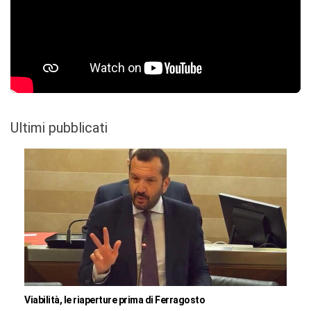
Ultimi pubblicati
Viabilità, le riaperture prima di Ferragosto