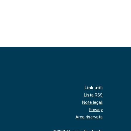
Link utili
Lista RSS
Note legali
Privacy
Area riservata