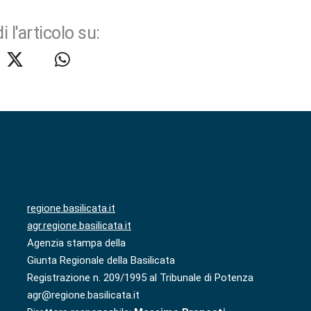
i l'articolo su:
regione.basilicata.it
agr.regione.basilicata.it
Agenzia stampa della
Giunta Regionale della Basilicata
Registrazione n. 209/1995 al Tribunale di Potenza
agr@regione.basilicata.it