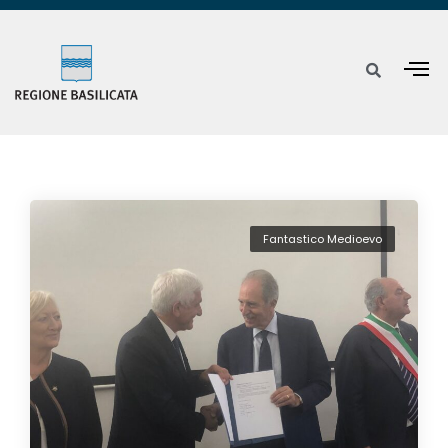
Fantastico Medioevo