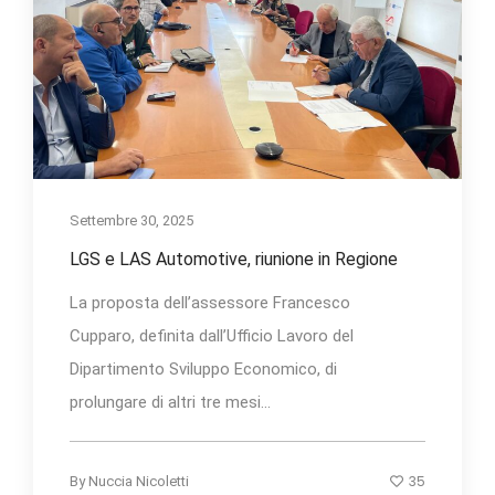
Settembre 30, 2025
LGS e LAS Automotive, riunione in Regione
La proposta dell’assessore Francesco
Cupparo, definita dall’Ufficio Lavoro del
Dipartimento Sviluppo Economico, di
prolungare di altri tre mesi...
35
By
Nuccia Nicoletti