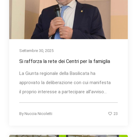
Settembre 30, 2025
Si rafforza la rete dei Centri per la famiglia
La Giunta regionale della Basilicata ha
approvato la deliberazione con cui manifesta
il proprio interesse a partecipare all’avviso...
23
By
Nuccia Nicoletti