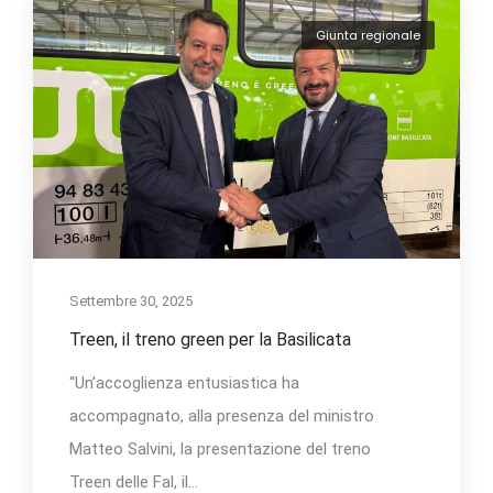
Giunta regionale
Settembre 30, 2025
Treen, il treno green per la Basilicata
“Un’accoglienza entusiastica ha
accompagnato, alla presenza del ministro
Matteo Salvini, la presentazione del treno
Treen delle Fal, il...