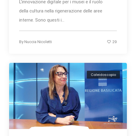
L’innovazione digitale per i musei e il ruolo
della cultura nella rigenerazione delle aree
interne. Sono questi i...
29
By
Nuccia Nicoletti
Caleidoscopio