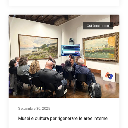
Qui Basilicata
Settembre 30, 2025
Musei e cultura per rigenerare le aree interne