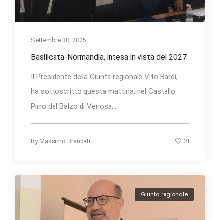
Settembre 30, 2025
Basilicata-Normandia, intesa in vista del 2027
Il Presidente della Giunta regionale Vito Bardi,
ha sottoscritto questa mattina, nel Castello
Pirro del Balzo di Venosa,...
21
By
Massimo Brancati
Giunta regionale