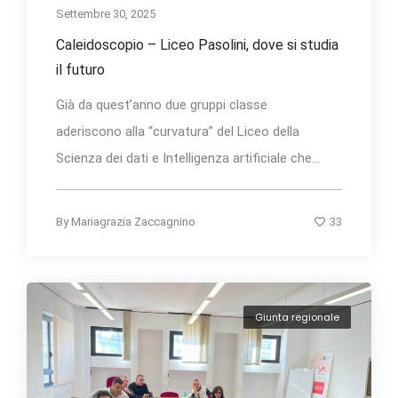
Settembre 30, 2025
Caleidoscopio – Liceo Pasolini, dove si studia
il futuro
Già da quest’anno due gruppi classe
aderiscono alla “curvatura” del Liceo della
Scienza dei dati e Intelligenza artificiale che...
33
By
Mariagrazia Zaccagnino
Giunta regionale