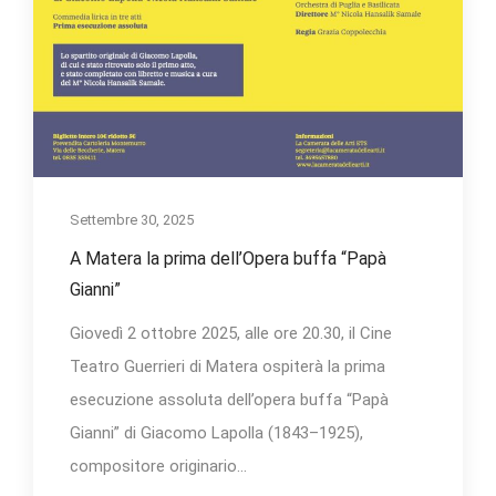
Settembre 30, 2025
A Matera la prima dell’Opera buffa “Papà
Gianni”
Giovedì 2 ottobre 2025, alle ore 20.30, il Cine
Teatro Guerrieri di Matera ospiterà la prima
esecuzione assoluta dell’opera buffa “Papà
Gianni” di Giacomo Lapolla (1843–1925),
compositore originario...