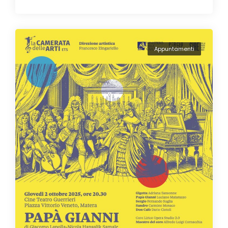
Appuntamenti