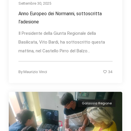
Settembre 30, 2025
Anno Europeo dei Normanni, sottoscritta
l’adesione
Il Presidente della Giunta Regionale della
Basilicata, Vito Bardi, ha sottoscritto questa
mattina, nel Castello Pirro del Balzo...
34
By
Maurizio Vinci
Galassia Regione