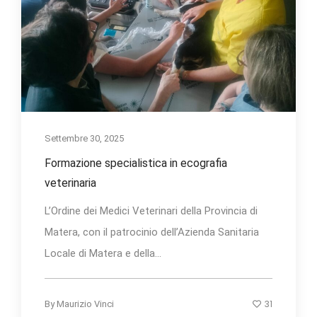
Settembre 30, 2025
Formazione specialistica in ecografia
veterinaria
L’Ordine dei Medici Veterinari della Provincia di
Matera, con il patrocinio dell’Azienda Sanitaria
Locale di Matera e della...
31
By
Maurizio Vinci