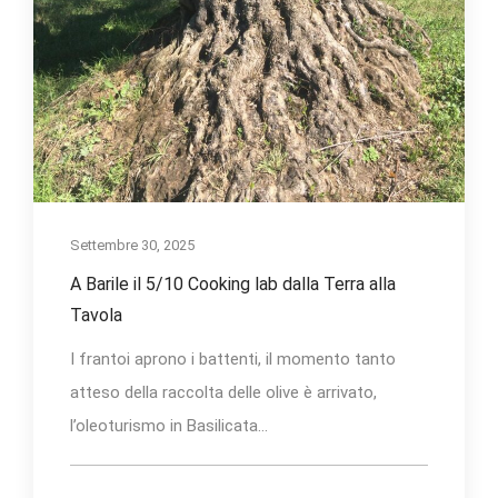
Settembre 30, 2025
A Barile il 5/10 Cooking lab dalla Terra alla
Tavola
I frantoi aprono i battenti, il momento tanto
atteso della raccolta delle olive è arrivato,
l’oleoturismo in Basilicata...