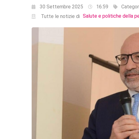
30 Settembre 2025
16:59
Categor
Salute e politiche della p
Tutte le notizie di