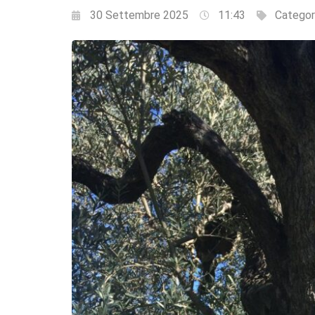
30 Settembre 2025
11:43
Categor