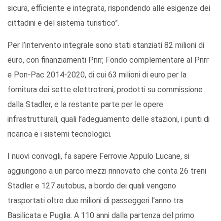
sicura, efficiente e integrata, rispondendo alle esigenze dei
cittadini e del sistema turistico”.
Per l’intervento integrale sono stati stanziati 82 milioni di
euro, con finanziamenti Pnrr, Fondo complementare al Pnrr
e Pon-Pac 2014-2020, di cui 63 milioni di euro per la
fornitura dei sette elettrotreni, prodotti su commissione
dalla Stadler, e la restante parte per le opere
infrastrutturali, quali l’adeguamento delle stazioni, i punti di
ricarica e i sistemi tecnologici.
I nuovi convogli, fa sapere Ferrovie Appulo Lucane, si
aggiungono a un parco mezzi rinnovato che conta 26 treni
Stadler e 127 autobus, a bordo dei quali vengono
trasportati oltre due milioni di passeggeri l’anno tra
Basilicata e Puglia. A 110 anni dalla partenza del primo