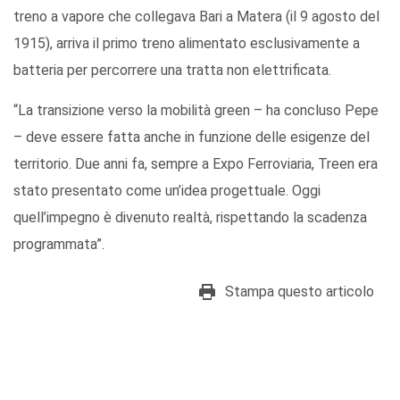
treno a vapore che collegava Bari a Matera (il 9 agosto del
1915), arriva il primo treno alimentato esclusivamente a
batteria per percorrere una tratta non elettrificata.
“La transizione verso la mobilità green – ha concluso Pepe
– deve essere fatta anche in funzione delle esigenze del
territorio. Due anni fa, sempre a Expo Ferroviaria, Treen era
stato presentato come un’idea progettuale. Oggi
quell’impegno è divenuto realtà, rispettando la scadenza
programmata”.
Stampa questo articolo