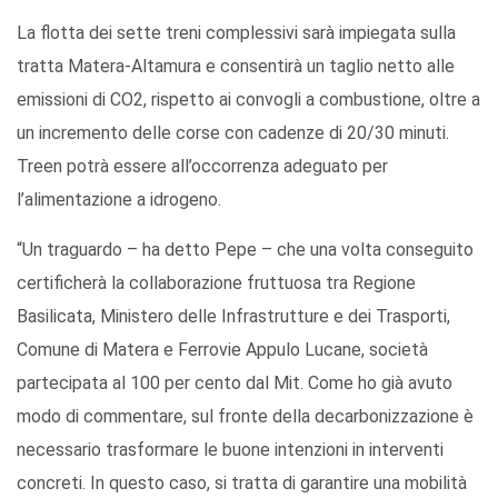
La flotta dei sette treni complessivi sarà impiegata sulla
tratta Matera-Altamura e consentirà un taglio netto alle
emissioni di CO2, rispetto ai convogli a combustione, oltre a
un incremento delle corse con cadenze di 20/30 minuti.
Treen potrà essere all’occorrenza adeguato per
l’alimentazione a idrogeno.
“Un traguardo – ha detto Pepe – che una volta conseguito
certificherà la collaborazione fruttuosa tra Regione
Basilicata, Ministero delle Infrastrutture e dei Trasporti,
Comune di Matera e Ferrovie Appulo Lucane, società
partecipata al 100 per cento dal Mit. Come ho già avuto
modo di commentare, sul fronte della decarbonizzazione è
necessario trasformare le buone intenzioni in interventi
concreti. In questo caso, si tratta di garantire una mobilità