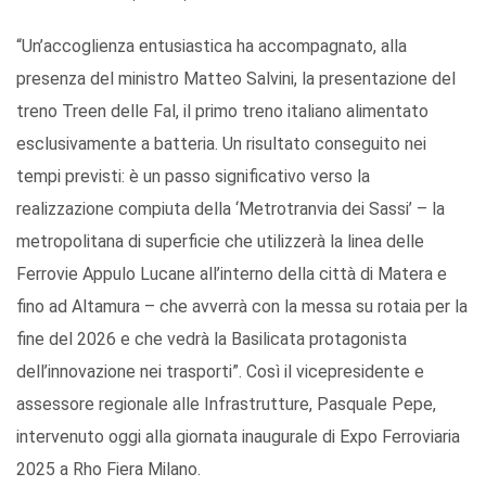
“Un’accoglienza entusiastica ha accompagnato, alla
presenza del ministro Matteo Salvini, la presentazione del
treno Treen delle Fal, il primo treno italiano alimentato
esclusivamente a batteria. Un risultato conseguito nei
tempi previsti: è un passo significativo verso la
realizzazione compiuta della ‘Metrotranvia dei Sassi’ – la
metropolitana di superficie che utilizzerà la linea delle
Ferrovie Appulo Lucane all’interno della città di Matera e
fino ad Altamura – che avverrà con la messa su rotaia per la
fine del 2026 e che vedrà la Basilicata protagonista
dell’innovazione nei trasporti”. Così il vicepresidente e
assessore regionale alle Infrastrutture, Pasquale Pepe,
intervenuto oggi alla giornata inaugurale di Expo Ferroviaria
2025 a Rho Fiera Milano.