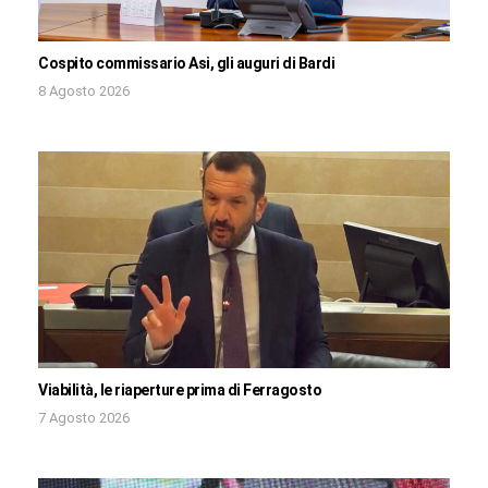
Cospito commissario Asi, gli auguri di Bardi
8 Agosto 2026
Viabilità, le riaperture prima di Ferragosto
7 Agosto 2026