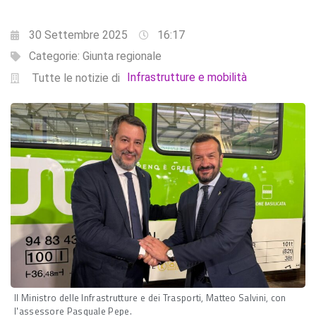
30 Settembre 2025
16:17
Categorie:
Giunta regionale
Infrastrutture e mobilità
Tutte le notizie di
Il Ministro delle Infrastrutture e dei Trasporti, Matteo Salvini, con
l'assessore Pasquale Pepe.