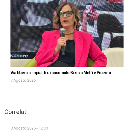
Via libera a impianti di accumulo Bess a Melfi e Picerno
7 Agosto 2026
Correlati
8 Agosto 2026 - 12:30