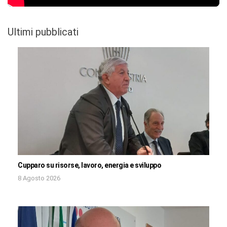
Ultimi pubblicati
Cupparo su risorse, lavoro, energia e sviluppo
8 Agosto 2026