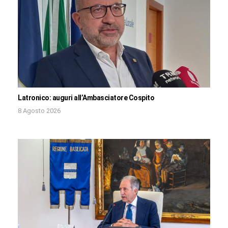
Latronico: auguri all’Ambasciatore Cospito
8 Agosto 2026