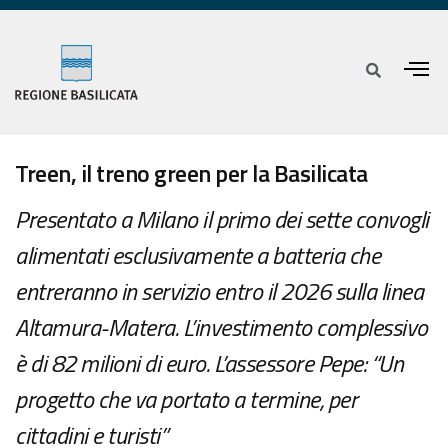
Treen, il treno green per la Basilicata
Presentato a Milano il primo dei sette convogli
alimentati esclusivamente a batteria che
entreranno in servizio entro il 2026 sulla linea
Altamura-Matera. L’investimento complessivo
è di 82 milioni di euro. L’assessore Pepe: “Un
progetto che va portato a termine, per
cittadini e turisti”