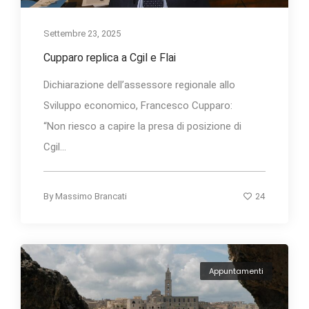
Settembre 23, 2025
Cupparo replica a Cgil e Flai
Dichiarazione dell’assessore regionale allo
Sviluppo economico, Francesco Cupparo:
“Non riesco a capire la presa di posizione di
Cgil...
24
By
Massimo Brancati
Appuntamenti