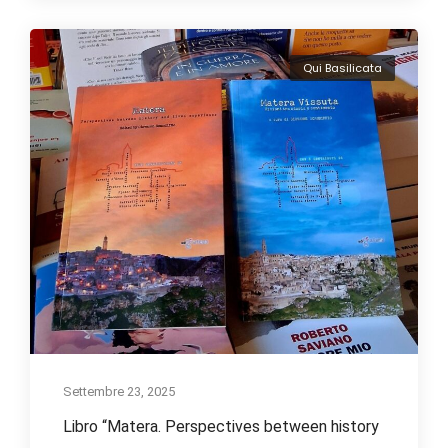
Qui Basilicata
Settembre 23, 2025
Libro “Matera. Perspectives between history