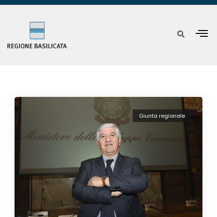
Giunta regionale