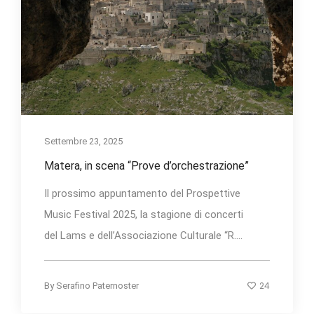
Settembre 23, 2025
Matera, in scena “Prove d’orchestrazione”
Il prossimo appuntamento del Prospettive
Music Festival 2025, la stagione di concerti
del Lams e dell’Associazione Culturale “R....
24
By
Serafino Paternoster