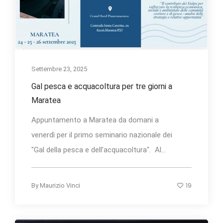
Settembre 23, 2025
Gal pesca e acquacoltura per tre giorni a
Maratea
Appuntamento a Maratea da domani a
venerdì per il primo seminario nazionale dei
"Gal della pesca e dell’acquacoltura". Al...
19
By
Maurizio Vinci