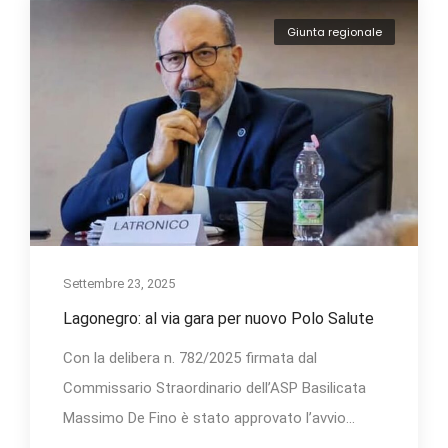
Giunta regionale
Settembre 23, 2025
Lagonegro: al via gara per nuovo Polo Salute
Con la delibera n. 782/2025 firmata dal
Commissario Straordinario dell’ASP Basilicata
Massimo De Fino è stato approvato l’avvio...