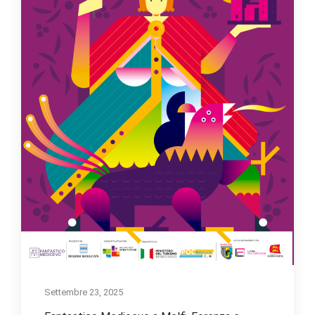
Settembre 23, 2025