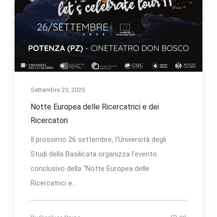
Settembre 23, 2025
Notte Europea delle Ricercatrici e dei
Ricercatori
Il prossimo 26 settembre, l'Università degli
Studi della Basilicata organizza l'evento
conclusivo della “Notte Europea delle
Ricercatrici e...