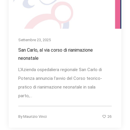
Settembre 23, 2025
San Carlo, al via corso di rianimazione
neonatale
L’Azienda ospedaliera regionale San Carlo di
Potenza annuncia l’avvio del Corso teorico-
pratico di rianimazione neonatale in sala
parto,...
26
By
Maurizio Vinci