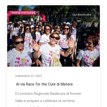
Qui Basilicata
Settembre 23, 2025
Al via Race for the Cure di Matera
Il Comitato Regionale Basilicata di Komen
Italia si prepara a celebrare la settima