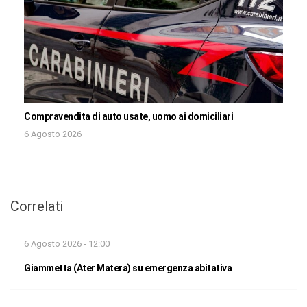
Compravendita di auto usate, uomo ai domiciliari
6 Agosto 2026
Correlati
6 Agosto 2026 - 12:00
Giammetta (Ater Matera) su emergenza abitativa