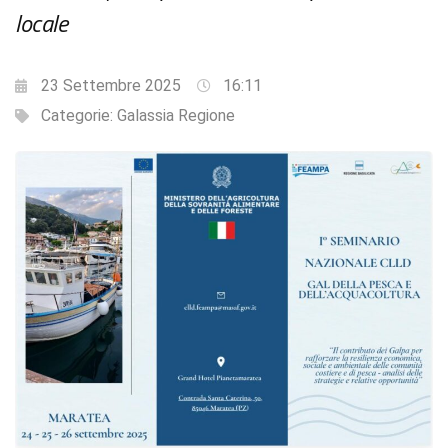
locale
23 Settembre 2025
16:11
Categorie:
Galassia Regione