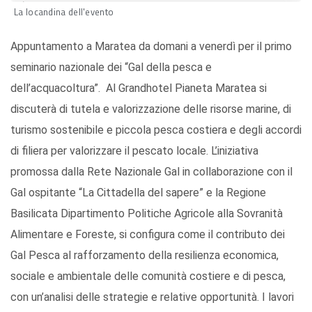
La locandina dell'evento
Appuntamento a Maratea da domani a venerdì per il primo
seminario nazionale dei “Gal della pesca e
dell’acquacoltura”. Al Grandhotel Pianeta Maratea si
discuterà di tutela e valorizzazione delle risorse marine, di
turismo sostenibile e piccola pesca costiera e degli accordi
di filiera per valorizzare il pescato locale. L’iniziativa
promossa dalla Rete Nazionale Gal in collaborazione con il
Gal ospitante “La Cittadella del sapere” e la Regione
Basilicata Dipartimento Politiche Agricole alla Sovranità
Alimentare e Foreste, si configura come il contributo dei
Gal Pesca al rafforzamento della resilienza economica,
sociale e ambientale delle comunità costiere e di pesca,
con un’analisi delle strategie e relative opportunità. I lavori