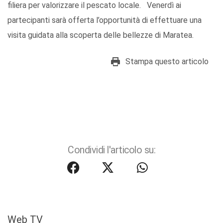
filiera per valorizzare il pescato locale. Venerdì ai
partecipanti sarà offerta l’opportunità di effettuare una
visita guidata alla scoperta delle bellezze di Maratea.
Stampa questo articolo
Condividi l'articolo su:
Web TV