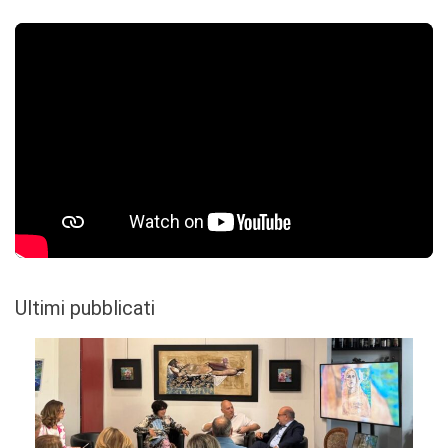
Ultimi pubblicati