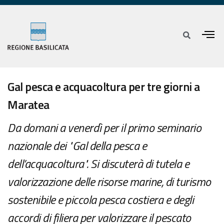
Gal pesca e acquacoltura per tre giorni a
Maratea
Da domani a venerdì per il primo seminario
nazionale dei "Gal della pesca e
dell’acquacoltura". Si discuterà di tutela e
valorizzazione delle risorse marine, di turismo
sostenibile e piccola pesca costiera e degli
accordi di filiera per valorizzare il pescato