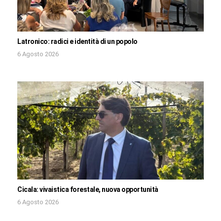
Latronico: radici e identità di un popolo
6 Agosto 2026
Cicala: vivaistica forestale, nuova opportunità
6 Agosto 2026