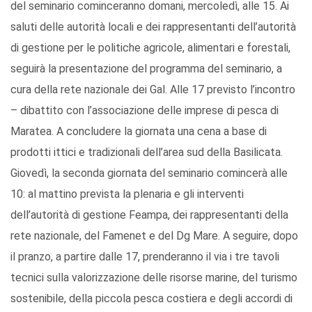
del seminario cominceranno domani, mercoledì, alle 15. Ai
saluti delle autorità locali e dei rappresentanti dell’autorità
di gestione per le politiche agricole, alimentari e forestali,
seguirà la presentazione del programma del seminario, a
cura della rete nazionale dei Gal. Alle 17 previsto l’incontro
– dibattito con l’associazione delle imprese di pesca di
Maratea. A concludere la giornata una cena a base di
prodotti ittici e tradizionali dell’area sud della Basilicata.
Giovedì, la seconda giornata del seminario comincerà alle
10: al mattino prevista la plenaria e gli interventi
dell’autorità di gestione Feampa, dei rappresentanti della
rete nazionale, del Famenet e del Dg Mare. A seguire, dopo
il pranzo, a partire dalle 17, prenderanno il via i tre tavoli
tecnici sulla valorizzazione delle risorse marine, del turismo
sostenibile, della piccola pesca costiera e degli accordi di