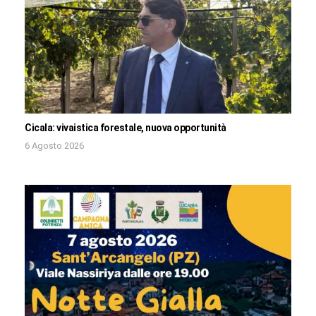
Cicala: vivaistica forestale, nuova opportunità
6 Agosto 2026