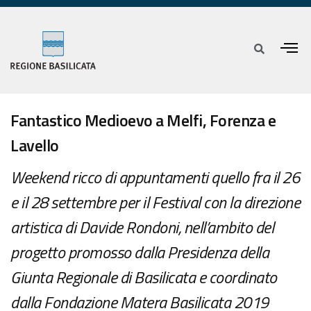
Fantastico Medioevo a Melfi, Forenza e
Lavello
Weekend ricco di appuntamenti quello fra il 26
e il 28 settembre per il Festival con la direzione
artistica di Davide Rondoni, nell’ambito del
progetto promosso dalla Presidenza della
Giunta Regionale di Basilicata e coordinato
dalla Fondazione Matera Basilicata 2019