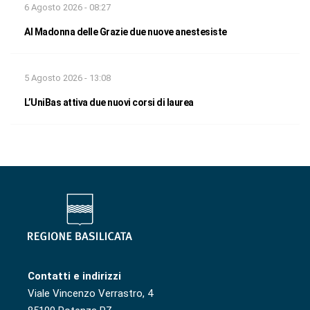
6 Agosto 2026 - 08:27
Al Madonna delle Grazie due nuove anestesiste
5 Agosto 2026 - 13:08
L’UniBas attiva due nuovi corsi di laurea
Contatti e indirizzi
Viale Vincenzo Verrastro, 4