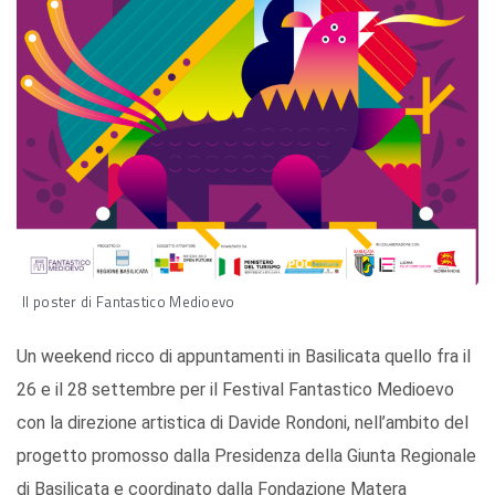
Il poster di Fantastico Medioevo
Un weekend ricco di appuntamenti in Basilicata quello fra il
26 e il 28 settembre per il Festival Fantastico Medioevo
con la direzione artistica di Davide Rondoni, nell’ambito del
progetto promosso dalla Presidenza della Giunta Regionale
di Basilicata e coordinato dalla Fondazione Matera