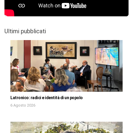
Ultimi pubblicati
Latronico: radici e identità di un popolo
6 Agosto 2026