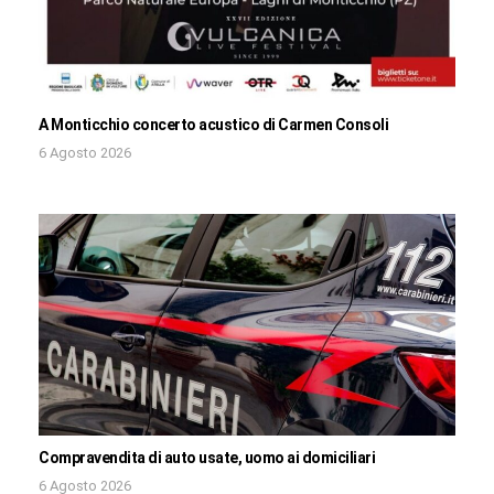
A Monticchio concerto acustico di Carmen Consoli
6 Agosto 2026
Compravendita di auto usate, uomo ai domiciliari
6 Agosto 2026