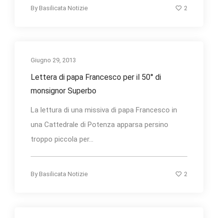
2
By
Basilicata Notizie
Giugno 29, 2013
Lettera di papa Francesco per il 50° di
monsignor Superbo
La lettura di una missiva di papa Francesco in
una Cattedrale di Potenza apparsa persino
troppo piccola per...
2
By
Basilicata Notizie