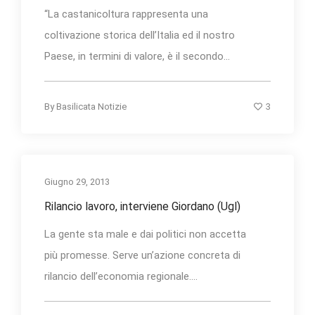
“La castanicoltura rappresenta una
coltivazione storica dell’Italia ed il nostro
Paese, in termini di valore, è il secondo...
3
By
Basilicata Notizie
Giugno 29, 2013
Rilancio lavoro, interviene Giordano (Ugl)
La gente sta male e dai politici non accetta
più promesse. Serve un’azione concreta di
rilancio dell’economia regionale....