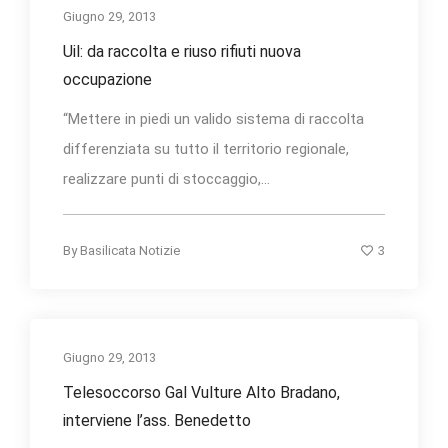
Giugno 29, 2013
Uil: da raccolta e riuso rifiuti nuova
occupazione
“Mettere in piedi un valido sistema di raccolta
differenziata su tutto il territorio regionale,
realizzare punti di stoccaggio,...
3
By
Basilicata Notizie
Giugno 29, 2013
Telesoccorso Gal Vulture Alto Bradano,
interviene l’ass. Benedetto