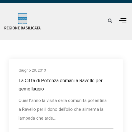
Giugno 29, 2013
La Città di Potenza domani a Ravello per
gemellaggio
Quest’anno la visita della comunità potentina
a Ravello per il dono dell’olio che alimenta la
lampada che arde...