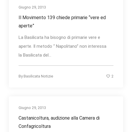
Giugno 29, 2013
Il Movimento 139 chiede primarie “vere ed
aperte”
La Basilicata ha bisogno di primarie vere e
aperte. Il metodo “ Napolitano” non interessa
la Basilicata del...
2
By
Basilicata Notizie
Giugno 29, 2013
Castanicoltura, audizione alla Camera di
Confagricoltura