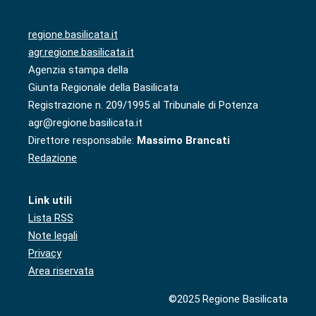
regione.basilicata.it
agr.regione.basilicata.it
Agenzia stampa della
Giunta Regionale della Basilicata
Registrazione n. 209/1995 al Tribunale di Potenza
agr@regione.basilicata.it
Direttore responsabile:
Massimo Brancati
Redazione
Link utili
Lista RSS
Note legali
Privacy
Area riservata
©2025 Regione Basilicata