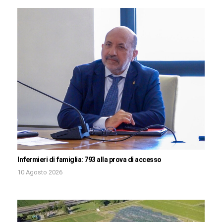
Infermieri di famiglia: 793 alla prova di accesso
10 Agosto 2026