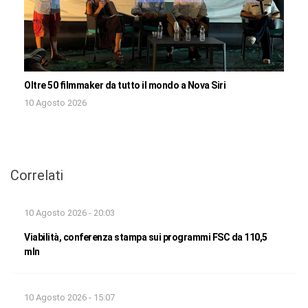
Oltre 50 filmmaker da tutto il mondo a Nova Siri
10 Agosto 2026
Correlati
10 Agosto 2026 - 20:03
Viabilità, conferenza stampa sui programmi FSC da 110,5
mln
10 Agosto 2026 - 15:07