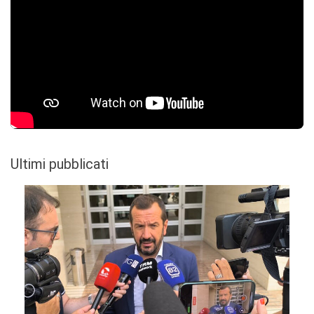
Ultimi pubblicati