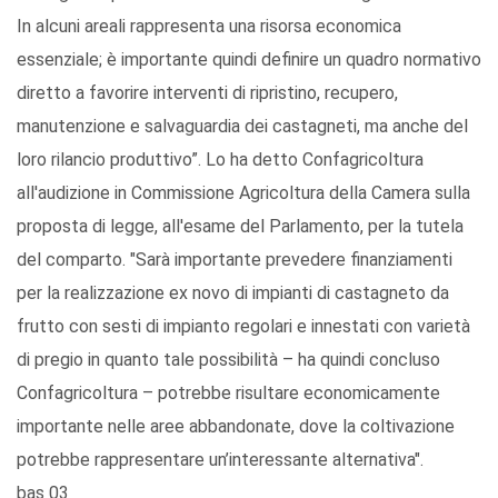
In alcuni areali rappresenta una risorsa economica
essenziale; è importante quindi definire un quadro normativo
diretto a favorire interventi di ripristino, recupero,
manutenzione e salvaguardia dei castagneti, ma anche del
loro rilancio produttivo”. Lo ha detto Confagricoltura
all'audizione in Commissione Agricoltura della Camera sulla
proposta di legge, all'esame del Parlamento, per la tutela
del comparto. "Sarà importante prevedere finanziamenti
per la realizzazione ex novo di impianti di castagneto da
frutto con sesti di impianto regolari e innestati con varietà
di pregio in quanto tale possibilità – ha quindi concluso
Confagricoltura – potrebbe risultare economicamente
importante nelle aree abbandonate, dove la coltivazione
potrebbe rappresentare un’interessante alternativa".
bas 03