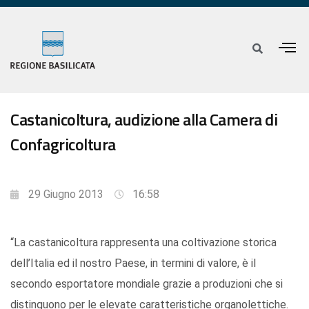
Castanicoltura, audizione alla Camera di
Confagricoltura
29 Giugno 2013
16:58
“La castanicoltura rappresenta una coltivazione storica
dell’Italia ed il nostro Paese, in termini di valore, è il
secondo esportatore mondiale grazie a produzioni che si
distinguono per le elevate caratteristiche organolettiche.