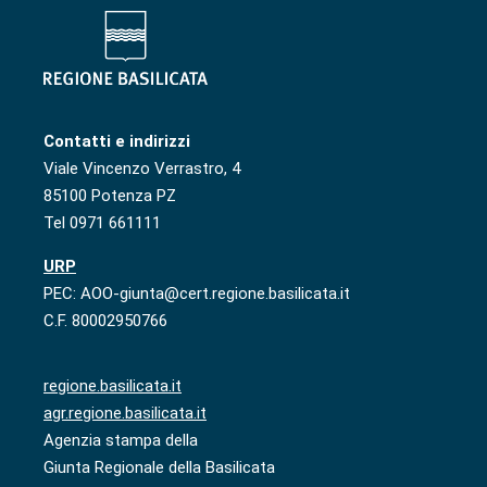
Contatti e indirizzi
Viale Vincenzo Verrastro, 4
85100 Potenza PZ
Tel 0971 661111
URP
PEC: AOO-giunta@cert.regione.basilicata.it
C.F. 80002950766
regione.basilicata.it
agr.regione.basilicata.it
Agenzia stampa della
Giunta Regionale della Basilicata