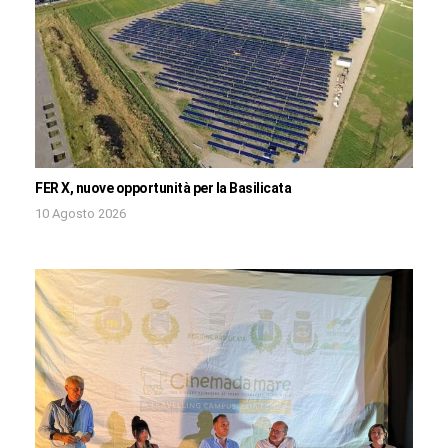
FER X, nuove opportunità per la Basilicata
10 Agosto 2026