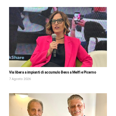
Via libera a impianti di accumulo Bess a Melfi e Picerno
7 Agosto 2026