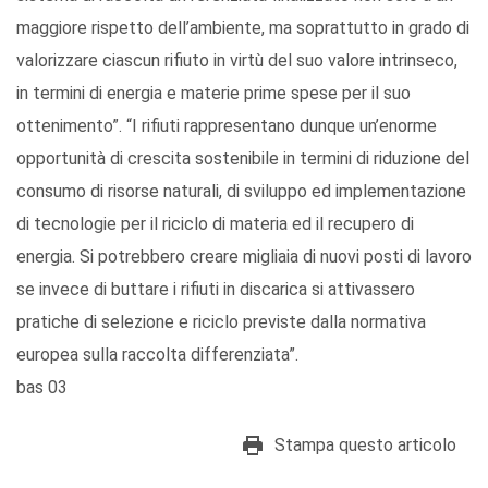
maggiore rispetto dell’ambiente, ma soprattutto in grado di
valorizzare ciascun rifiuto in virtù del suo valore intrinseco,
in termini di energia e materie prime spese per il suo
ottenimento”. “I rifiuti rappresentano dunque un’enorme
opportunità di crescita sostenibile in termini di riduzione del
consumo di risorse naturali, di sviluppo ed implementazione
di tecnologie per il riciclo di materia ed il recupero di
energia. Si potrebbero creare migliaia di nuovi posti di lavoro
se invece di buttare i rifiuti in discarica si attivassero
pratiche di selezione e riciclo previste dalla normativa
europea sulla raccolta differenziata”.
bas 03
Stampa questo articolo