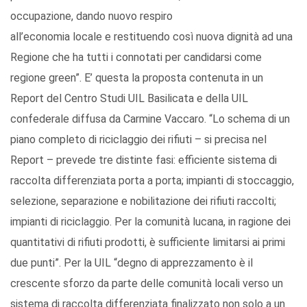
occupazione, dando nuovo respiro
all’economia locale e restituendo così nuova dignità ad una
Regione che ha tutti i connotati per candidarsi come
regione green”. E’ questa la proposta contenuta in un
Report del Centro Studi UIL Basilicata e della UIL
confederale diffusa da Carmine Vaccaro. “Lo schema di un
piano completo di riciclaggio dei rifiuti – si precisa nel
Report – prevede tre distinte fasi: efficiente sistema di
raccolta differenziata porta a porta; impianti di stoccaggio,
selezione, separazione e nobilitazione dei rifiuti raccolti;
impianti di riciclaggio. Per la comunità lucana, in ragione dei
quantitativi di rifiuti prodotti, è sufficiente limitarsi ai primi
due punti”. Per la UIL “degno di apprezzamento è il
crescente sforzo da parte delle comunità locali verso un
sistema di raccolta differenziata finalizzato non solo a un