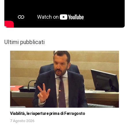
Ultimi pubblicati
Viabilità, le riaperture prima di Ferragosto
7 Agosto 2026