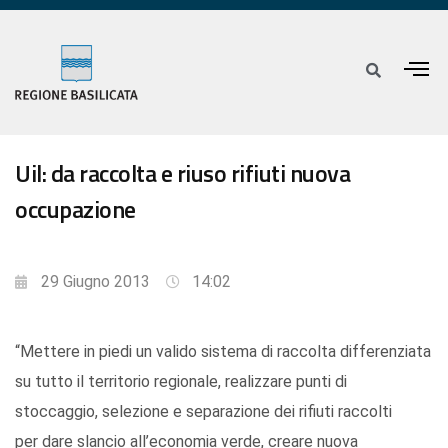
Uil: da raccolta e riuso rifiuti nuova
occupazione
29 Giugno 2013
14:02
“Mettere in piedi un valido sistema di raccolta differenziata
su tutto il territorio regionale, realizzare punti di
stoccaggio, selezione e separazione dei rifiuti raccolti
per dare slancio all’economia verde, creare nuova