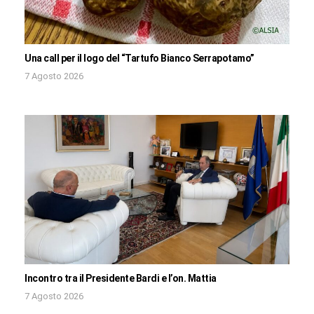
Una call per il logo del “Tartufo Bianco Serrapotamo”
7 Agosto 2026
Incontro tra il Presidente Bardi e l’on. Mattia
7 Agosto 2026