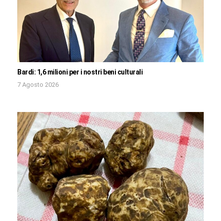
Bardi: 1,6 milioni per i nostri beni culturali
7 Agosto 2026