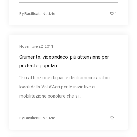
11
By
Basilicata Notizie
Novembre 22, 2011
Grumento: vicesindaco: più attenzione per
proteste popolari
“Più attenzione da parte degli amministratori
locali della Val d’Agri per le iniziative di
mobilitazione popolare che si...
11
By
Basilicata Notizie