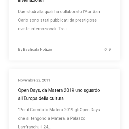
internazionali
Due studi alla quali ha collaborato l’Aor San
Carlo sono stati pubblicati da prestigiose
riviste internazionali. Tra i...
9
By
Basilicata Notizie
Novembre 22, 2011
Open Days, da Matera 2019 uno sguardo
all’Europa della cultura
“Per il Comitato Matera 2019 gli Open Days
che si tengono a Matera, a Palazzo
Lanfranchi, il 24...