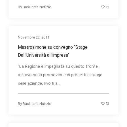
12
By
Basilicata Notizie
Novembre 22, 2011
Mastrosimone su convegno “Stage.
Dall’Università all’impresa”
“La Regione è impegnata su questo fronte,
attraverso la promozione di progetti di stage
nelle aziende, rivolti a...
13
By
Basilicata Notizie