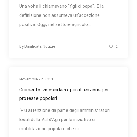
Una volta li chiamavano "figli di papa'". E la
definizione non assumeva un'accezione
positiva. Oggi, nel settore agricolo...
12
By
Basilicata Notizie
Novembre 22, 2011
Grumento: vicesindaco: più attenzione per
proteste popolari
“Più attenzione da parte degli amministratori
locali della Val d’Agri per le iniziative di
mobilitazione popolare che si...