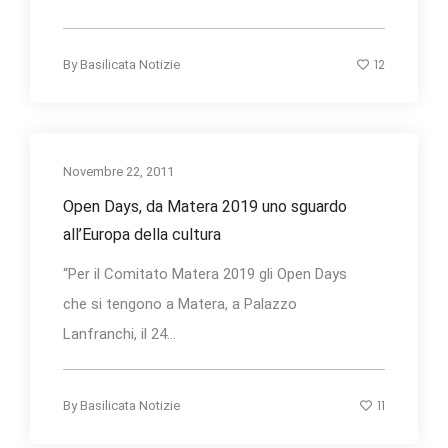
12
By
Basilicata Notizie
Novembre 22, 2011
Open Days, da Matera 2019 uno sguardo
all’Europa della cultura
“Per il Comitato Matera 2019 gli Open Days
che si tengono a Matera, a Palazzo
Lanfranchi, il 24...
11
By
Basilicata Notizie