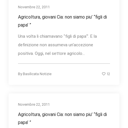
Novembre 22, 2011
Agricoltura, giovani Cia: non siamo piu’ “figli di
papa’ ”
Una volta li chiamavano "figli di papa'". E la
definizione non assumeva un'accezione
positiva. Oggi, nel settore agricolo...
12
By
Basilicata Notizie
Novembre 22, 2011
Agricoltura, giovani Cia: non siamo piu’ “figli di
papa’ ”