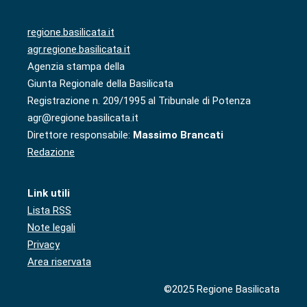
regione.basilicata.it
agr.regione.basilicata.it
Agenzia stampa della
Giunta Regionale della Basilicata
Registrazione n. 209/1995 al Tribunale di Potenza
agr@regione.basilicata.it
Direttore responsabile:
Massimo Brancati
Redazione
Link utili
Lista RSS
Note legali
Privacy
Area riservata
©2025 Regione Basilicata