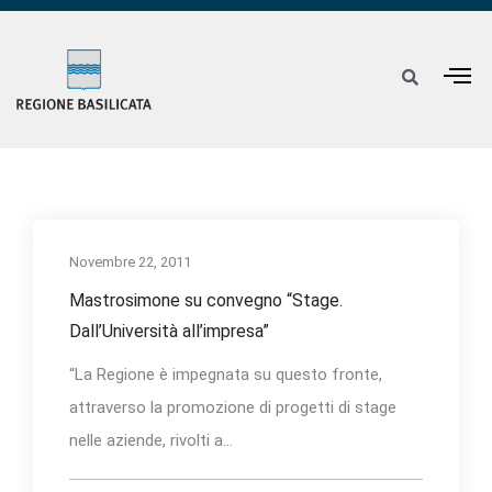
Novembre 22, 2011
Mastrosimone su convegno “Stage.
Dall’Università all’impresa”
“La Regione è impegnata su questo fronte,
attraverso la promozione di progetti di stage
nelle aziende, rivolti a...