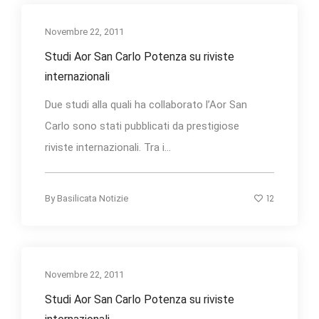
Novembre 22, 2011
Studi Aor San Carlo Potenza su riviste
internazionali
Due studi alla quali ha collaborato l’Aor San
Carlo sono stati pubblicati da prestigiose
riviste internazionali. Tra i...
12
By
Basilicata Notizie
Novembre 22, 2011
Studi Aor San Carlo Potenza su riviste