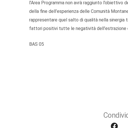
l’Area Programma non avrà raggiunto l’obiettivo d
della fine dell’esperienza delle Comunità Montane
rappresentare quel salto di qualità nella sinergia 
fattori positivi tutte le negatività dell’estrazione
BAS 05
Condivid