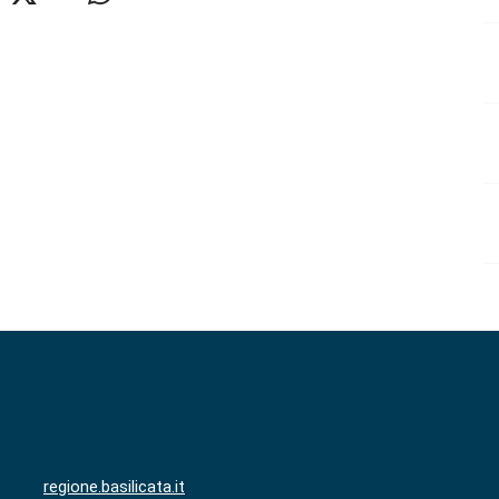
regione.basilicata.it