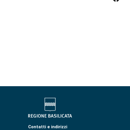
Contatti e indirizzi