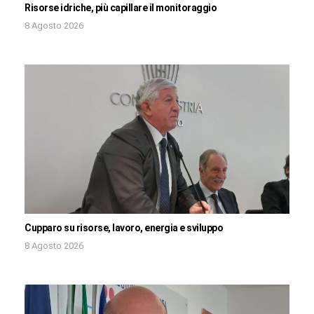
Risorse idriche, più capillare il monitoraggio
8 Agosto 2026
Cupparo su risorse, lavoro, energia e sviluppo
8 Agosto 2026