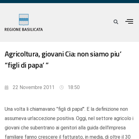
Agricoltura, giovani Cia: non siamo piu’
“figli di papa’ ”
22 Novembre 2011
18:50
Una volta li chiamavano "figli di papa'". E la definizione non
assumeva un'accezione positiva. Oggi, nel settore agricolo i
giovani che subentrano ai genitori alla guida dell'impresa
familiare fanno crescere il fatturato, in media, di oltre il 30