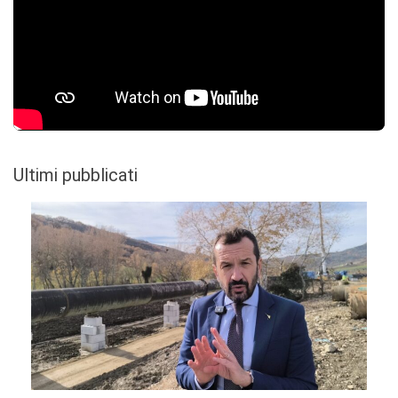
Ultimi pubblicati