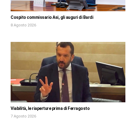
Cospito commissario Asi, gli auguri di Bardi
8 Agosto 2026
Viabilità, le riaperture prima di Ferragosto
7 Agosto 2026