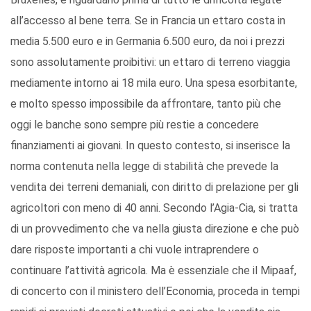
all’accesso al bene terra. Se in Francia un ettaro costa in
media 5.500 euro e in Germania 6.500 euro, da noi i prezzi
sono assolutamente proibitivi: un ettaro di terreno viaggia
mediamente intorno ai 18 mila euro. Una spesa esorbitante,
e molto spesso impossibile da affrontare, tanto più che
oggi le banche sono sempre più restie a concedere
finanziamenti ai giovani. In questo contesto, si inserisce la
norma contenuta nella legge di stabilità che prevede la
vendita dei terreni demaniali, con diritto di prelazione per gli
agricoltori con meno di 40 anni. Secondo l’Agia-Cia, si tratta
di un provvedimento che va nella giusta direzione e che può
dare risposte importanti a chi vuole intraprendere o
continuare l’attività agricola. Ma è essenziale che il Mipaaf,
di concerto con il ministero dell’Economia, proceda in tempi