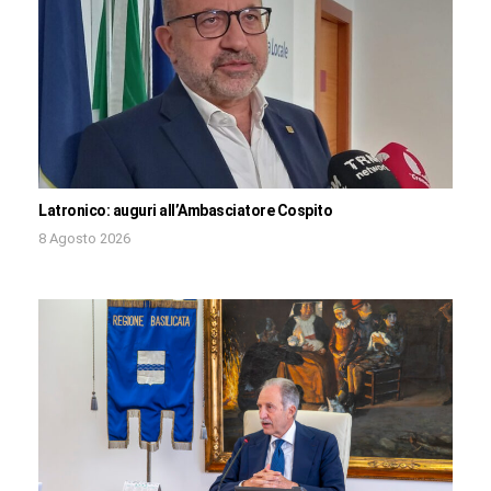
Latronico: auguri all’Ambasciatore Cospito
8 Agosto 2026