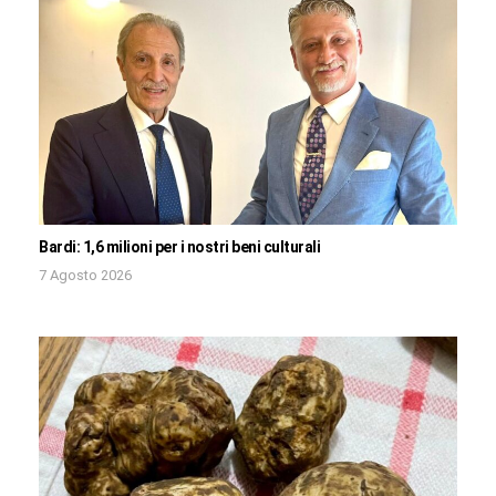
Bardi: 1,6 milioni per i nostri beni culturali
7 Agosto 2026