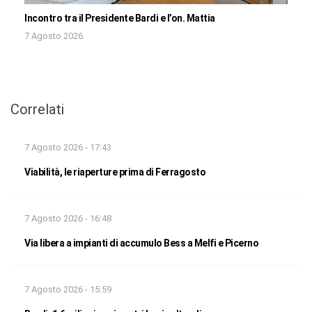
Incontro tra il Presidente Bardi e l’on. Mattia
7 Agosto 2026
Correlati
7 Agosto 2026 - 17:43
Viabilità, le riaperture prima di Ferragosto
7 Agosto 2026 - 16:48
Via libera a impianti di accumulo Bess a Melfi e Picerno
7 Agosto 2026 - 15:59