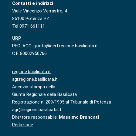
Contatti e indirizzi
Viale Vincenzo Verrastro, 4
85100 Potenza PZ
Tel 0971 661111
URP
PEC: AOO-giunta@cert.regione.basilicata.it
C.F. 80002950766
regione.basilicata.it
agr.regione.basilicata.it
Agenzia stampa della
Giunta Regionale della Basilicata
Registrazione n. 209/1995 al Tribunale di Potenza
agr@regione.basilicata.it
Direttore responsabile:
Massimo Brancati
Redazione