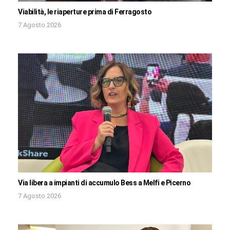
Viabilità, le riaperture prima di Ferragosto
7 Agosto 2026
Via libera a impianti di accumulo Bess a Melfi e Picerno
7 Agosto 2026