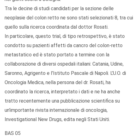
Tra le decine di studi candidati per la sezione delle
neoplasie del colon retto ne sono stati selezionati 8, tra cui
quello sulla ricerca coordinata dal dottor Rosati.
In particolare, questo trial, di tipo retrospettivo, è stato
condotto su pazienti affetti da cancro del colon-retto
metastatico ed è stato portato a termine con la
collaborazione di diversi ospedali italiani: Catania, Udine,
Saronno, Agrigento e l’Istituto Pascale di Napoli. L’U.O. di
Oncologia Medica, nella persona del dr. Rosati, ha
coordinato la ricerca, interpretato i dati e ne ha anche
tratto recentemente una pubblicazione scientifica su
un’importante rivista internazionale di oncologia,
Investigational New Drugs, edita negli Stati Uniti.
BAS 05