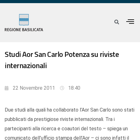
Studi Aor San Carlo Potenza su riviste
internazionali
22 Novembre 2011
18:40
Due studi alla quali ha collaborato l’Aor San Carlo sono stati
pubblicati da prestigiose riviste internazionali. Tra i
partecipanti alla ricerca e coautori del testo – spiega un
comunicato dell’ufficio stampa dell’Aor – ci sono infatti il