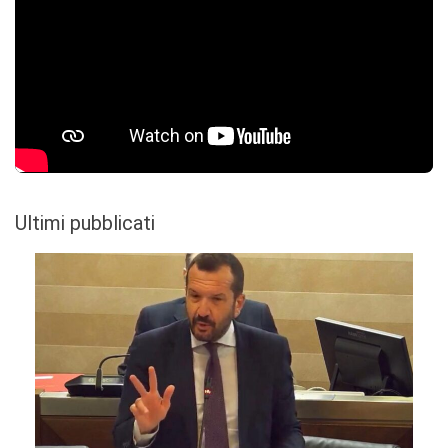
Ultimi pubblicati