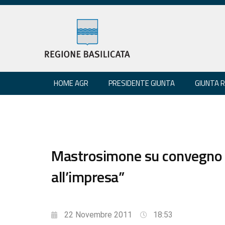
HOME AGR
PRESIDENTE GIUNTA
GIUNTA 
Mastrosimone su convegno “
all’impresa”
22 Novembre 2011
18:53